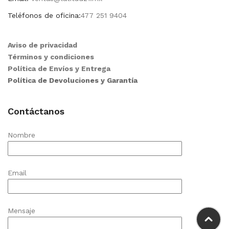
Teléfonos de oficina:
477 251 9404
Aviso de privacidad
Términos y condiciones
Política de Envíos y Entrega
Política de Devoluciones y Garantía
Contáctanos
Nombre
Email
Mensaje