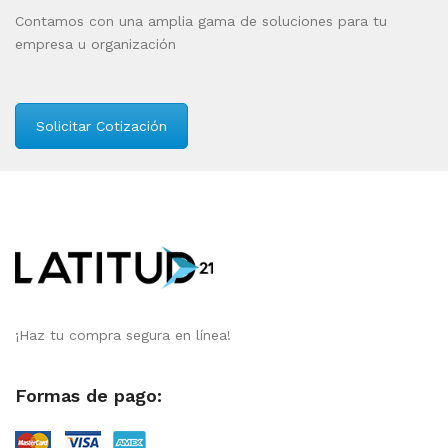
Contamos con una amplia gama de soluciones para tu
empresa u organización
Solicitar Cotización
¡Haz tu compra segura en línea!
Formas de pago: