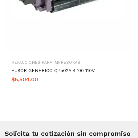
REFACCIONES PARA IMPRESORAS
FUSOR GENERICO Q7502A 4700 110V
$
5,504.00
Solicita tu cotización sin compromiso