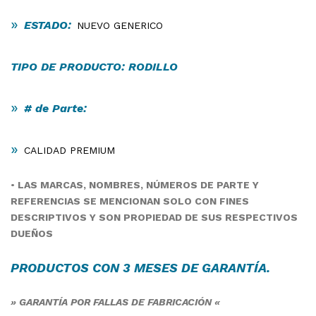
»
ESTADO:
NUEVO GENERICO
TIPO DE PRODUCTO: RODILLO
»
# de Parte:
»
CALIDAD PREMIUM
•
LAS MARCAS, NOMBRES, NÚMEROS DE PARTE Y
REFERENCIAS SE MENCIONAN SOLO CON FINES
DESCRIPTIVOS Y SON PROPIEDAD DE SUS RESPECTIVOS
DUEÑOS
PRODUCTOS CON 3 MESES DE
GARANTÍA
.
» GARANTÍA POR FALLAS DE FABRICACIÓN «