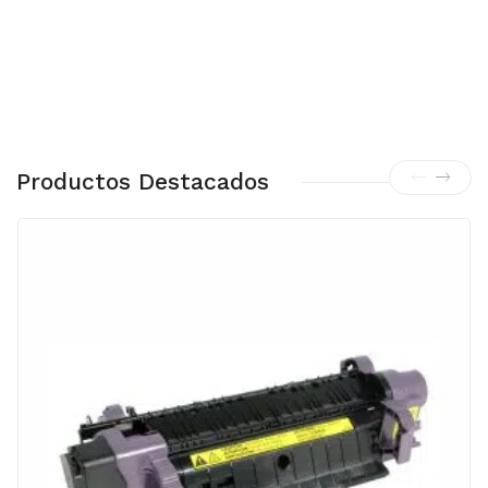
Productos Destacados