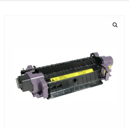
BLOG
CONTACTO