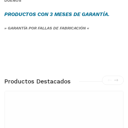
DUEÑOS
PRODUCTOS CON 3 MESES DE
GARANTÍA
.
» GARANTÍA POR FALLAS DE FABRICACIÓN «
Productos Destacados