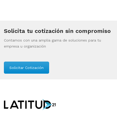
Solicita tu cotización sin compromiso
Contamos con una amplia gama de soluciones para tu
empresa u organización
Solicitar Cotización