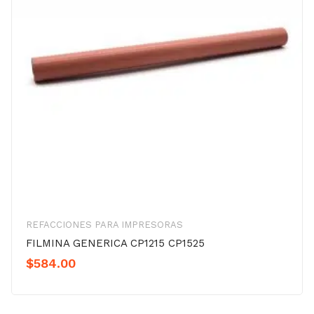
REFACCIONES PARA IMPRESORAS
FILMINA GENERICA CP1215 CP1525
$
584.00