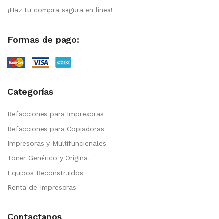
¡Haz tu compra segura en línea!
Formas de pago:
Categorías
Refacciones para Impresoras
Refacciones para Copiadoras
Impresoras y Multifuncionales
Toner Genérico y Original
Equipos Reconstruidos
Renta de Impresoras
Contactanos