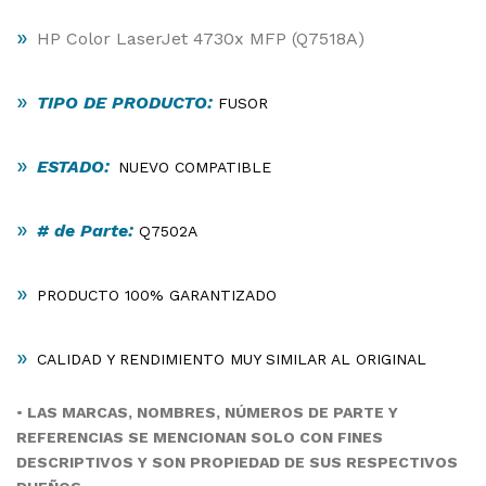
»
HP Color LaserJet 4730x MFP (Q7518A)
»
TIPO DE PRODUCTO:
FUSOR
»
ESTADO:
NUEVO COMPATIBLE
»
# de Parte:
Q7502A
»
PRODUCTO 100% GARANTIZADO
»
CALIDAD Y RENDIMIENTO MUY SIMILAR AL ORIGINAL
•
LAS MARCAS, NOMBRES, NÚMEROS DE PARTE Y
REFERENCIAS SE MENCIONAN SOLO CON FINES
DESCRIPTIVOS Y SON PROPIEDAD DE SUS RESPECTIVOS