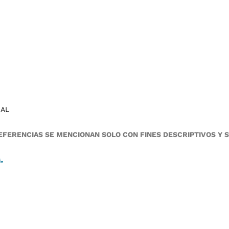
NAL
FERENCIAS SE MENCIONAN SOLO CON FINES DESCRIPTIVOS Y 
A
.