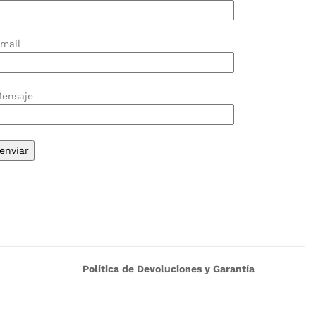
mail
ensaje
Política de Devoluciones y Garantía