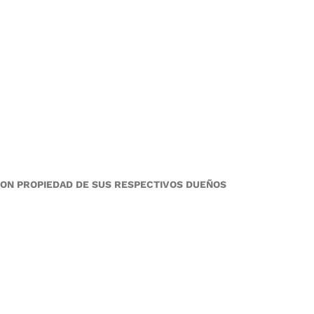
SON PROPIEDAD DE SUS RESPECTIVOS DUEÑOS