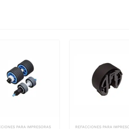
CCIONES PARA IMPRESORAS
REFACCIONES PARA IMPRES