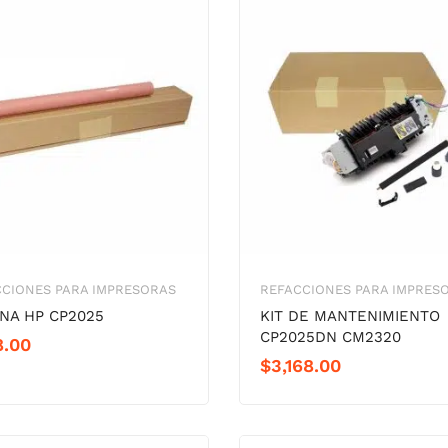
CIONES PARA IMPRESORAS
REFACCIONES PARA IMPRES
INA HP CP2025
KIT DE MANTENIMIENTO
CP2025DN CM2320
8.00
$
3,168.00