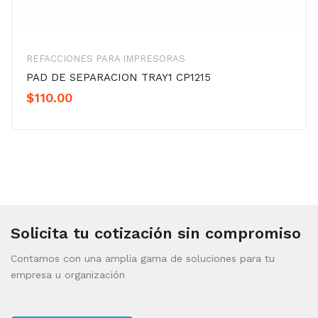
REFACCIONES PARA IMPRESORAS
PAD DE SEPARACION TRAY1 CP1215
$
110.00
Solicita tu cotización sin compromiso
Contamos con una amplia gama de soluciones para tu
empresa u organización