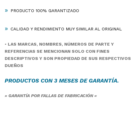
»
PRODUCTO 100% GARANTIZADO
»
CALIDAD Y RENDIMIENTO MUY SIMILAR AL ORIGINAL
•
LAS MARCAS, NOMBRES, NÚMEROS DE PARTE Y
REFERENCIAS SE MENCIONAN SOLO CON FINES
DESCRIPTIVOS Y SON PROPIEDAD DE SUS RESPECTIVOS
DUEÑOS
PRODUCTOS CON 3 MESES DE
GARANTÍA
.
» GARANTÍA POR FALLAS DE FABRICACIÓN «