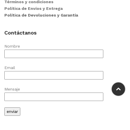
Términos y condiciones
Política de Envíos y Entrega
Política de Devoluciones y Garantía
Contáctanos
Nombre
Email
Mensaje