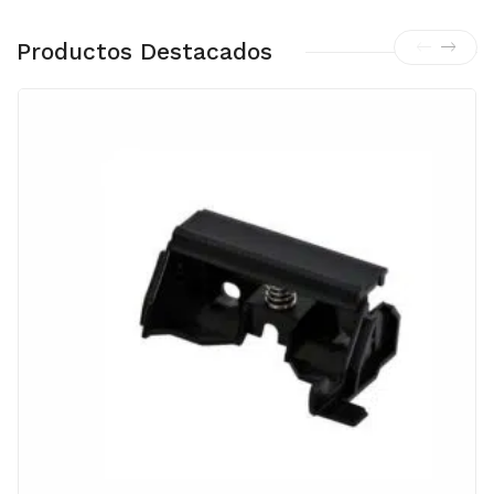
Productos Destacados