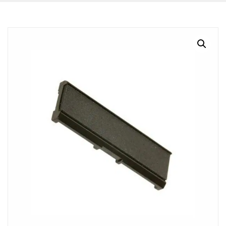
BLOG
CONTACTO