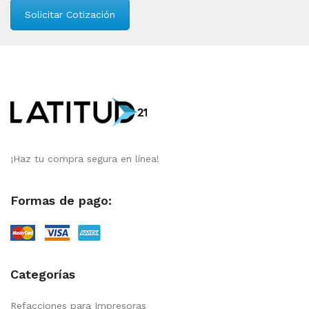
Solicitar Cotización
¡Haz tu compra segura en línea!
Formas de pago:
Categorías
Refacciones para Impresoras