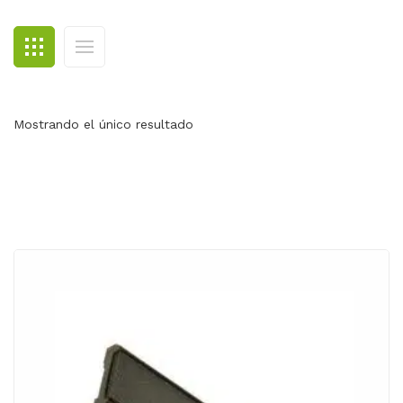
BLOG
CONTACTO
Mostrando el único resultado