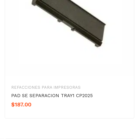
REFACCIONES PARA IMPRESORAS
PAD SE SEPARACION TRAY1 CP2025
$
187.00