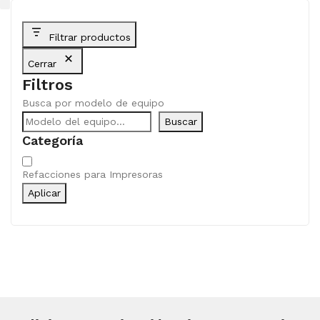
Filtrar productos
Cerrar
Filtros
Busca por modelo de equipo
Buscar
Categoría
Categoría
Refacciones para Impresoras
Aplicar