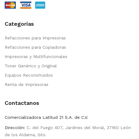
Categorías
Refacciones para Impresoras
Refacciones para Copiadoras
Impresoras y Multifuncionales
Toner Genérico y Original
Equipos Reconstruidos
Renta de Impresoras
Contactanos
Comercializadora Latitud 21 S.A. de C.V.
Dirección:
C. del Fuego 407, Jardines del Moral, 37160 León
de los Aldama, Gto.