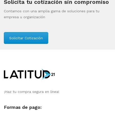
Solicita tu cotización sin compromiso
Contamos con una amplia gama de soluciones para tu
empresa u organización
Solicitar Cotización
¡Haz tu compra segura en línea!
Formas de pago: