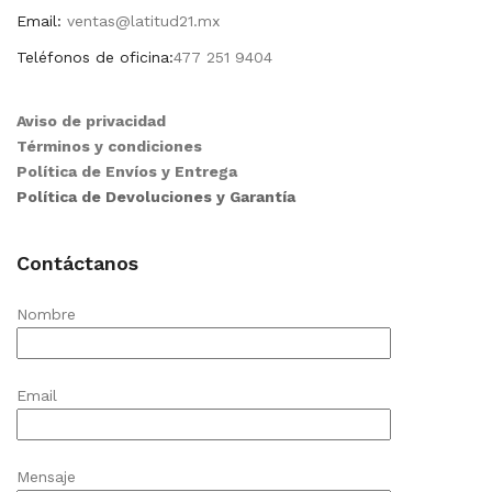
Email:
ventas@latitud21.mx
Teléfonos de oficina:
477 251 9404
Aviso de privacidad
Términos y condiciones
Política de Envíos y Entrega
Política de Devoluciones y Garantía
Contáctanos
Nombre
Email
Mensaje