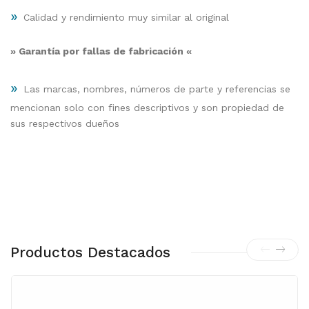
»
Calidad y rendimiento muy similar al original
» Garantía por fallas de fabricación «
»
Las marcas, nombres, números de parte y referencias se
mencionan solo con fines descriptivos y son propiedad de
sus respectivos dueños
Productos Destacados