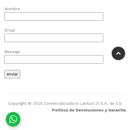
Nombre
Email
Mensaje
Copyright © 2025 Comercializadora Latitud 21 S.A. de C.V.
Política de Devoluciones y Garantía