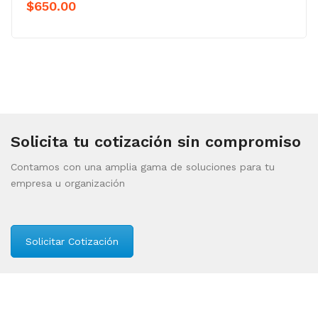
$
650.00
Solicita tu cotización sin compromiso
Contamos con una amplia gama de soluciones para tu
empresa u organización
Solicitar Cotización