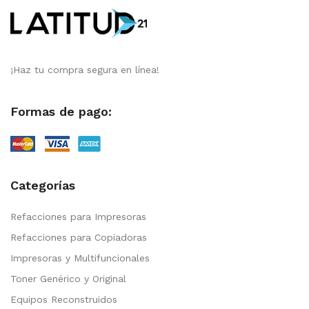
¡Haz tu compra segura en línea!
Formas de pago:
Categorías
Refacciones para Impresoras
Refacciones para Copiadoras
Impresoras y Multifuncionales
Toner Genérico y Original
Equipos Reconstruidos