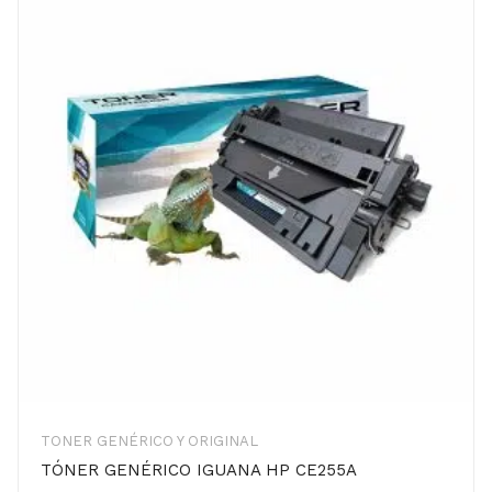
TONER GENÉRICO Y ORIGINAL
TÓNER GENÉRICO IGUANA HP CE255A