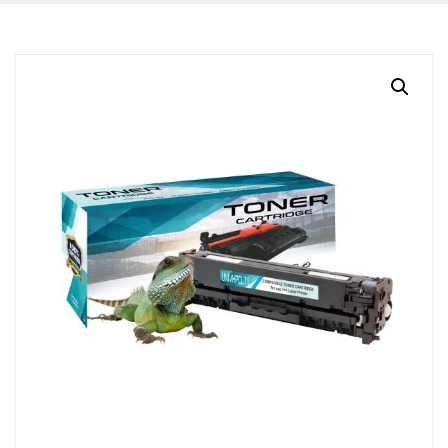
BLOG
CONTACTO