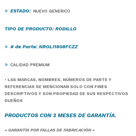
»
ESTADO:
NUEVO GENERICO
TIPO DE PRODUCTO: RODILLO
»
# de Parte: NROLI1808FCZZ
»
CALIDAD PREMIUM
•
LAS MARCAS, NOMBRES, NÚMEROS DE PARTE Y
REFERENCIAS SE MENCIONAN SOLO CON FINES
DESCRIPTIVOS Y SON PROPIEDAD DE SUS RESPECTIVOS
DUEÑOS
PRODUCTOS CON 3 MESES DE
GARANTÍA
.
» GARANTÍA POR FALLAS DE FABRICACIÓN «