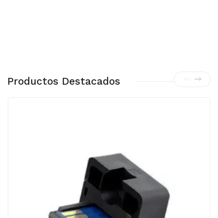
Productos Destacados