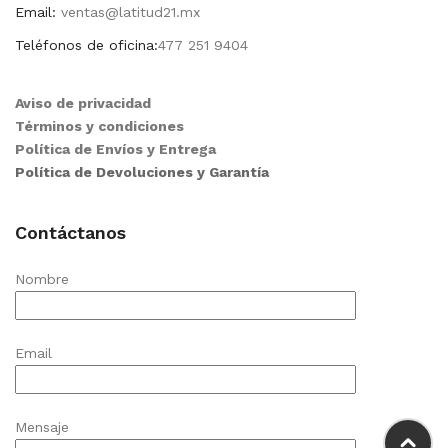
Email:
ventas@latitud21.mx
Teléfonos de oficina:
477 251 9404
Aviso de privacidad
Términos y condiciones
Política de Envíos y Entrega
Política de Devoluciones y Garantía
Contáctanos
Nombre
Email
Mensaje