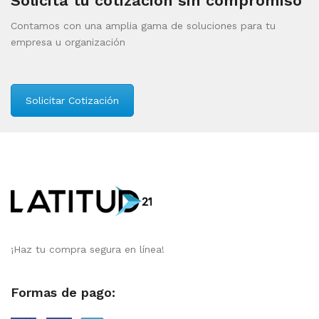
Solicita tu cotización sin compromiso
Contamos con una amplia gama de soluciones para tu
empresa u organización
Solicitar Cotización
¡Haz tu compra segura en línea!
Formas de pago: