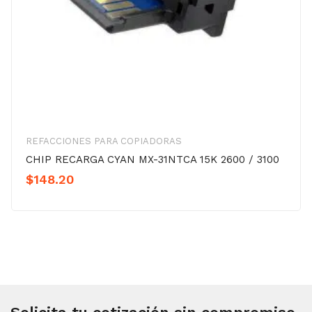
REFACCIONES PARA COPIADORAS
CHIP RECARGA CYAN MX-31NTCA 15K 2600 / 3100
$
148.20