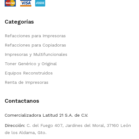
Categorías
Refacciones para Impresoras
Refacciones para Copiadoras
Impresoras y Multifuncionales
Toner Genérico y Original
Equipos Reconstruidos
Renta de Impresoras
Contactanos
Comercializadora Latitud 21 S.A. de C.V.
Dirección:
C. del Fuego 407, Jardines del Moral, 37160 León
de los Aldama, Gto.