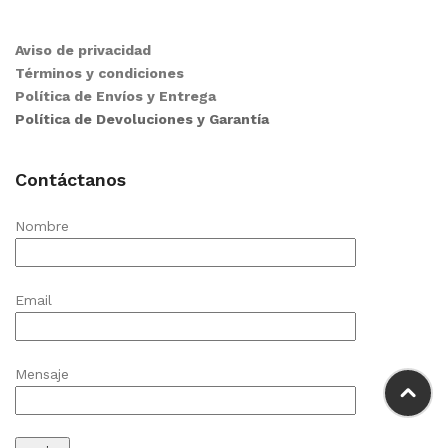
Aviso de privacidad
Términos y condiciones
Política de Envíos y Entrega
Política de Devoluciones y Garantía
Contáctanos
Nombre
Email
Mensaje