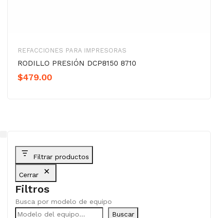
REFACCIONES PARA IMPRESORAS
RODILLO PRESIÓN DCP8150 8710
$
479.00
Filtrar productos
Cerrar
Filtros
Busca por modelo de equipo
Buscar