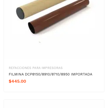
REFACCIONES PARA IMPRESORAS
FILMINA DCP8150/8910/8710/8950 IMPORTADA
$
445.00