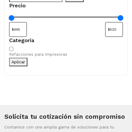
Precio
Categoría
Categoría
Refacciones para Impresoras
Aplicar
Solicita tu cotización sin compromiso
Contamos con una amplia gama de soluciones para tu