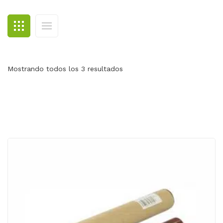
BLOG
CONTACTO
Mostrando todos los 3 resultados