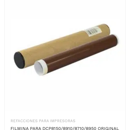
REFACCIONES PARA IMPRESORAS
FILMINA PARA DCP8150/8910/8710/8950 ORIGINAL