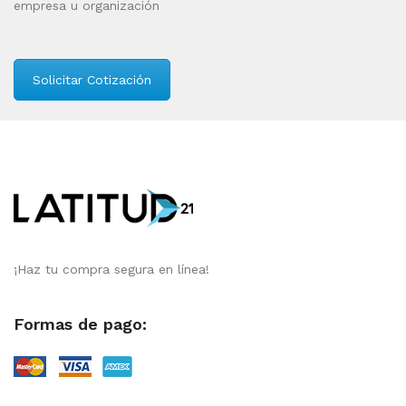
empresa u organización
Solicitar Cotización
¡Haz tu compra segura en línea!
Formas de pago: