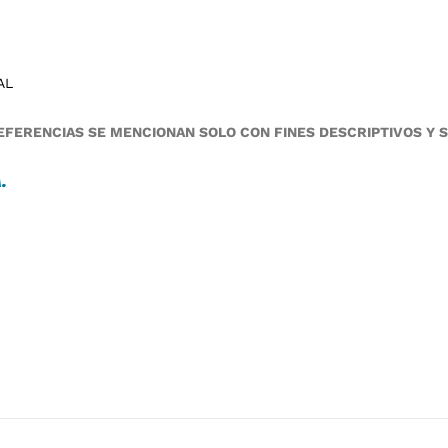
AL
FERENCIAS SE MENCIONAN SOLO CON FINES DESCRIPTIVOS Y 
A
.