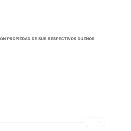
SON PROPIEDAD DE SUS RESPECTIVOS DUEÑOS