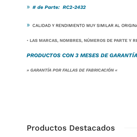
»
# de Parte: RC2-2432
»
CALIDAD Y RENDIMIENTO MUY SIMILAR AL ORIGIN
•
LAS MARCAS, NOMBRES, NÚMEROS DE PARTE Y RE
PRODUCTOS CON 3 MESES DE
GARANTÍ
» GARANTÍA POR FALLAS DE FABRICACIÓN «
Productos Destacados