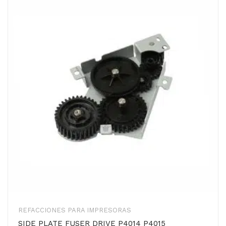
REFACCIONES PARA IMPRESORAS
SIDE PLATE FUSER DRIVE P4014 P4015