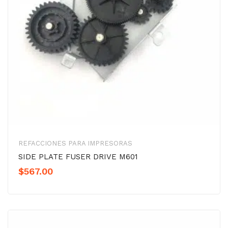
REFACCIONES PARA IMPRESORAS
SIDE PLATE FUSER DRIVE M601
$
567.00