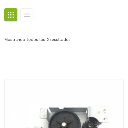
BLOG
CONTACTO
Mostrando todos los 2 resultados