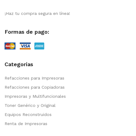
¡Haz tu compra segura en línea!
Formas de pago:
Categorías
Refacciones para Impresoras
Refacciones para Copiadoras
Impresoras y Multifuncionales
Toner Genérico y Original
Equipos Reconstruidos
Renta de Impresoras