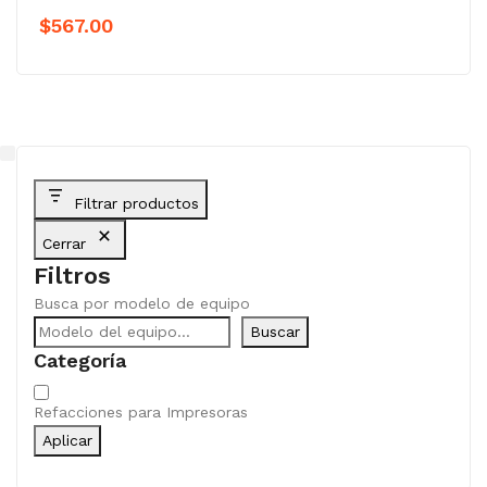
$
567.00
Filtrar productos
Cerrar
Filtros
Busca por modelo de equipo
Buscar
Categoría
Categoría
Refacciones para Impresoras
Aplicar