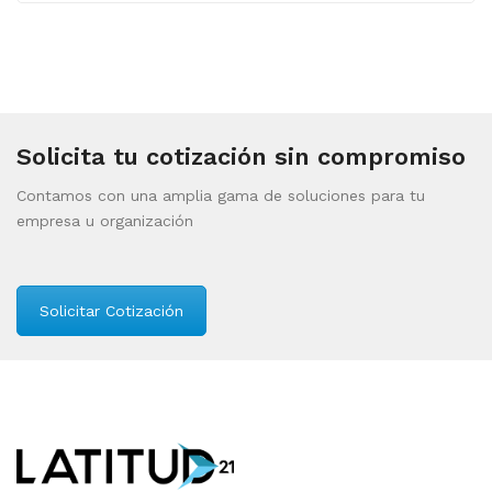
Solicita tu cotización sin compromiso
Contamos con una amplia gama de soluciones para tu
empresa u organización
Solicitar Cotización