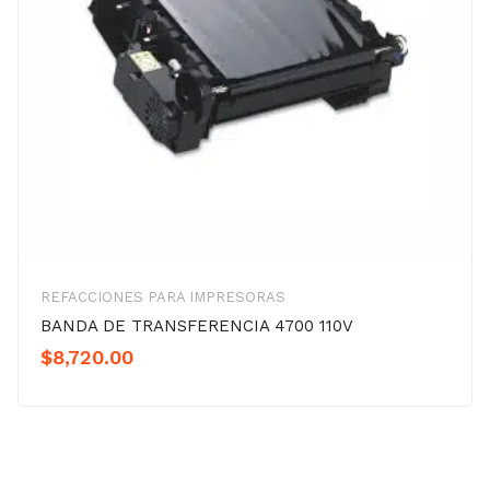
REFACCIONES PARA IMPRESORAS
BANDA DE TRANSFERENCIA 4700 110V
$
8,720.00