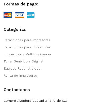
Formas de pago:
Categorías
Refacciones para Impresoras
Refacciones para Copiadoras
Impresoras y Multifuncionales
Toner Genérico y Original
Equipos Reconstruidos
Renta de Impresoras
Contactanos
Comercializadora Latitud 21 S.A. de C.V.