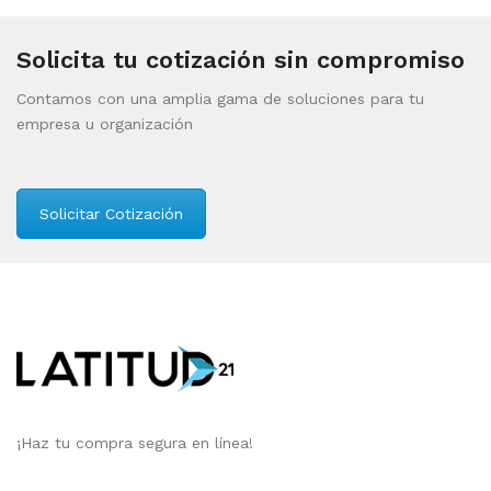
Solicita tu cotización sin compromiso
Contamos con una amplia gama de soluciones para tu
empresa u organización
Solicitar Cotización
¡Haz tu compra segura en línea!