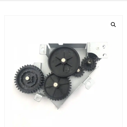
BLOG
CONTACTO