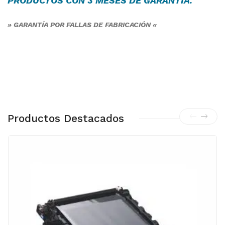
PRODUCTOS CON 3 MESES DE
GARANTÍA
.
» GARANTÍA POR FALLAS DE FABRICACIÓN «
Productos Destacados