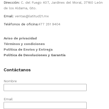
Dirección:
C. del Fuego 407, Jardines del Moral, 37160 León
de los Aldama, Gto.
Email:
ventas@latitud21.mx
Teléfonos de oficina:
477 251 9404
Aviso de privacidad
Términos y condiciones
Política de Envíos y Entrega
Política de Devoluciones y Garantía
Contáctanos
Nombre
Email