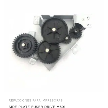
REFACCIONES PARA IMPRESORAS
SIDE PLATE FUSER DRIVE M601