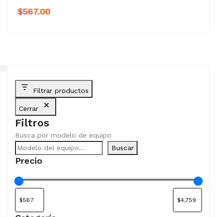
$
567.00
Filtrar productos
Cerrar
Filtros
Busca por modelo de equipo
Buscar
Precio