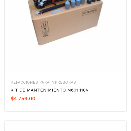
REFACCIONES PARA IMPRESORAS
KIT DE MANTENIMIENTO M601 110V
$
4,759.00