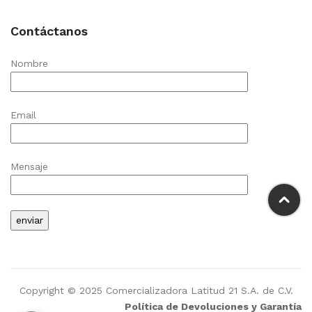
Contáctanos
Nombre
Email
Mensaje
Copyright © 2025 Comercializadora Latitud 21 S.A. de C.V.
Política de Devoluciones y Garantía