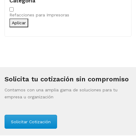
Categoría
Categoría
Refacciones para Impresoras
Aplicar
Solicita tu cotización sin compromiso
Contamos con una amplia gama de soluciones para tu
empresa u organización
Solicitar Cotización