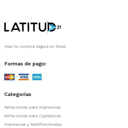
¡Haz tu compra segura en línea!
Formas de pago:
Categorías
Refacciones para Impresoras
Refacciones para Copiadoras
Impresoras y Multifuncionales