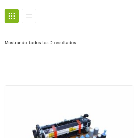
BLOG
CONTACTO
Mostrando todos los 2 resultados