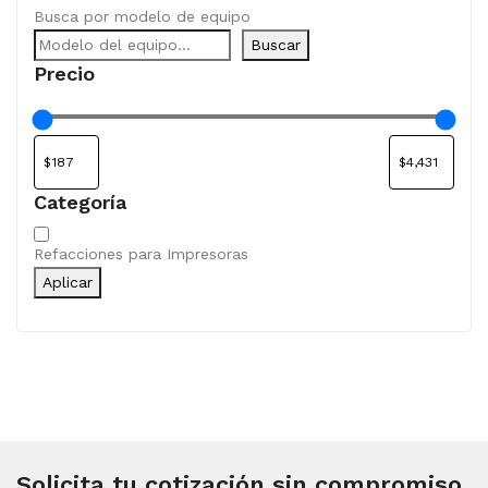
Busca por modelo de equipo
Buscar
Precio
Categoría
Categoría
Refacciones para Impresoras
Aplicar
Solicita tu cotización sin compromiso