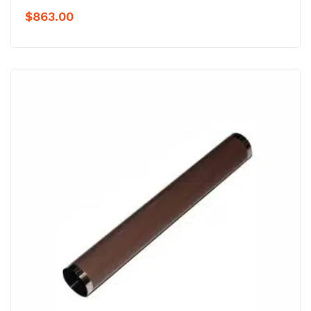
$
863.00