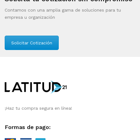
Contamos con una amplia gama de soluciones para tu
empresa u organización
Solicitar Cotización
¡Haz tu compra segura en línea!
Formas de pago: