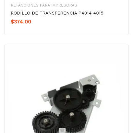
REFACCIONES PARA IMPRESORAS
RODILLO DE TRANSFERENCIA P4014 4015
$
374.00