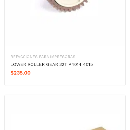
REFACCIONES PARA IMPRESORAS
LOWER ROLLER GEAR 32T P4014 4015
$
235.00