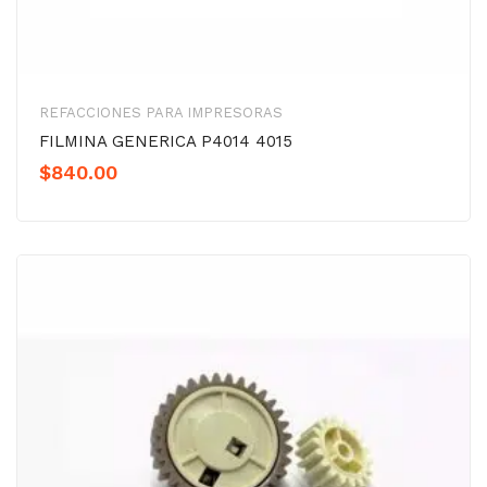
REFACCIONES PARA IMPRESORAS
FILMINA GENERICA P4014 4015
$
840.00