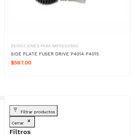
REFACCIONES PARA IMPRESORAS
SIDE PLATE FUSER DRIVE P4014 P4015
$
567.00
Filtrar productos
Cerrar
Filtros