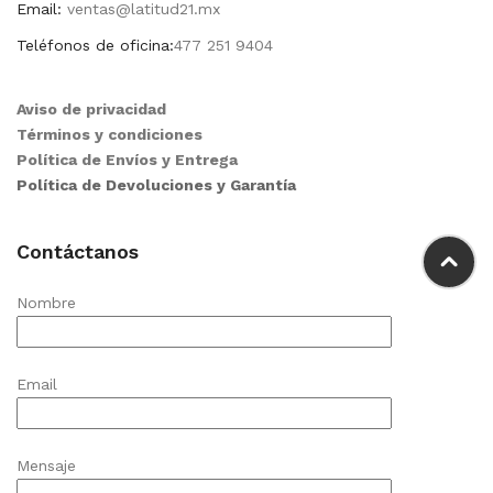
Email:
ventas@latitud21.mx
Teléfonos de oficina:
477 251 9404
Aviso de privacidad
Términos y condiciones
Política de Envíos y Entrega
Política de Devoluciones y Garantía
Contáctanos
Nombre
Email
Mensaje