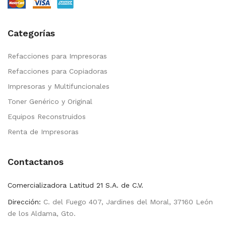
Categorías
Refacciones para Impresoras
Refacciones para Copiadoras
Impresoras y Multifuncionales
Toner Genérico y Original
Equipos Reconstruidos
Renta de Impresoras
Contactanos
Comercializadora Latitud 21 S.A. de C.V.
Dirección:
C. del Fuego 407, Jardines del Moral, 37160 León
de los Aldama, Gto.