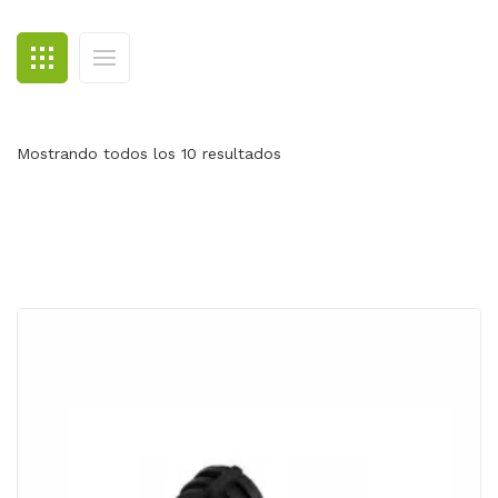
BLOG
CONTACTO
Mostrando todos los 10 resultados