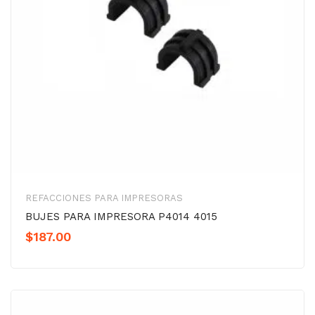
REFACCIONES PARA IMPRESORAS
BUJES PARA IMPRESORA P4014 4015
$
187.00