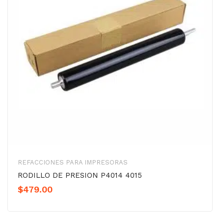
REFACCIONES PARA IMPRESORAS
RODILLO DE PRESION P4014 4015
$
479.00