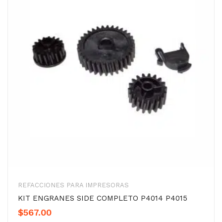
REFACCIONES PARA IMPRESORAS
KIT ENGRANES SIDE COMPLETO P4014 P4015
$
567.00