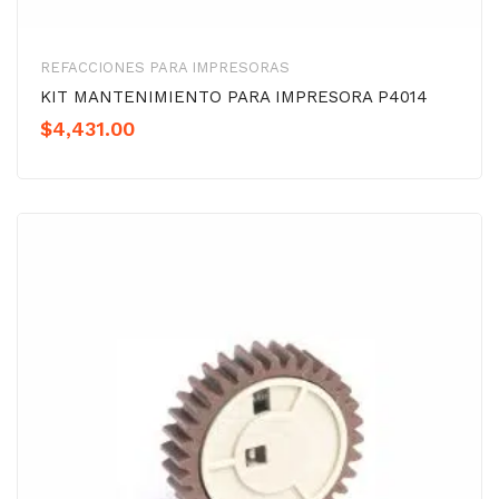
REFACCIONES PARA IMPRESORAS
KIT MANTENIMIENTO PARA IMPRESORA P4014
$
4,431.00