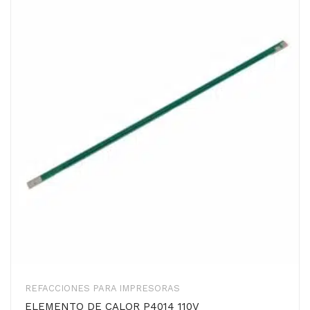
REFACCIONES PARA IMPRESORAS
ELEMENTO DE CALOR P4014 110V