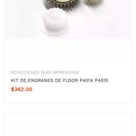
REFACCIONES PARA IMPRESORAS
KIT DE ENGRANES DE FUSOR P4014 P4015
$
362.00