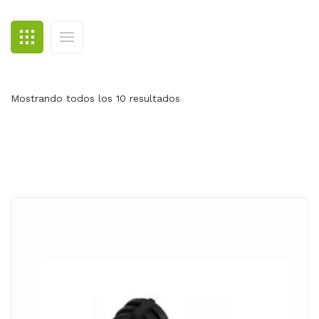
BLOG
CONTACTO
Mostrando todos los 10 resultados