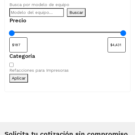
Busca por modelo de equipo
Buscar
Precio
Categoría
Categoría
Refacciones para Impresoras
Aplicar
Solicita tu cotización sin compromiso