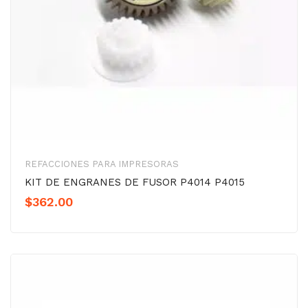
REFACCIONES PARA IMPRESORAS
KIT DE ENGRANES DE FUSOR P4014 P4015
$
362.00