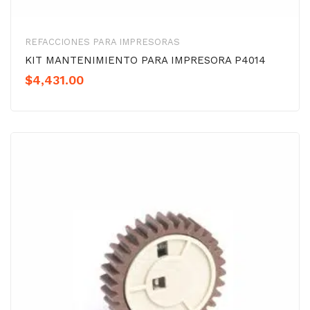
REFACCIONES PARA IMPRESORAS
KIT MANTENIMIENTO PARA IMPRESORA P4014
$
4,431.00