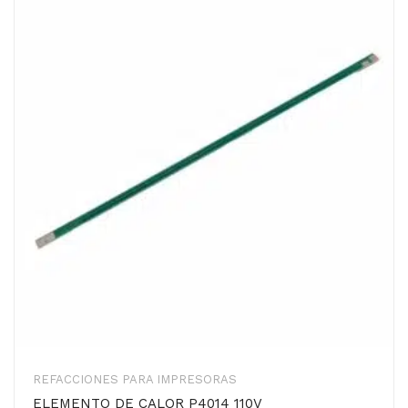
REFACCIONES PARA IMPRESORAS
ELEMENTO DE CALOR P4014 110V