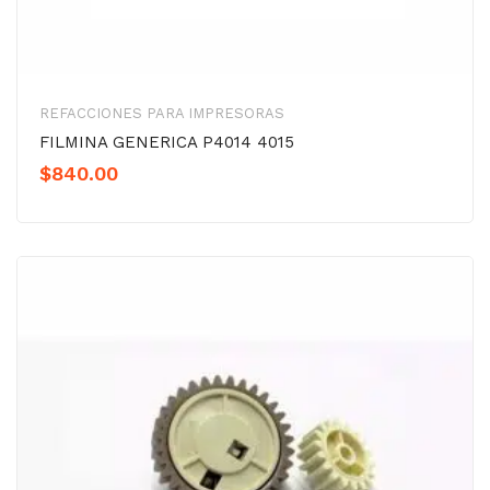
REFACCIONES PARA IMPRESORAS
FILMINA GENERICA P4014 4015
$
840.00