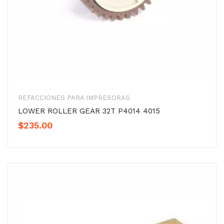
REFACCIONES PARA IMPRESORAS
LOWER ROLLER GEAR 32T P4014 4015
$
235.00