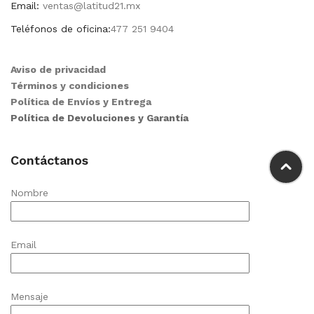
Email:
ventas@latitud21.mx
Teléfonos de oficina:
477 251 9404
Aviso de privacidad
Términos y condiciones
Política de Envíos y Entrega
Política de Devoluciones y Garantía
Contáctanos
Nombre
Email
Mensaje