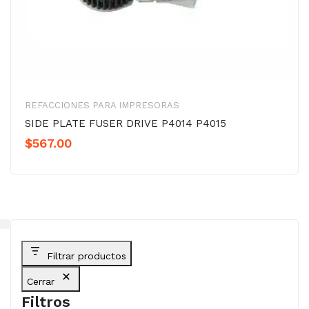
REFACCIONES PARA IMPRESORAS
SIDE PLATE FUSER DRIVE P4014 P4015
$
567.00
Filtrar productos
Cerrar
Filtros