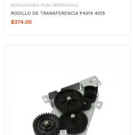
REFACCIONES PARA IMPRESORAS
RODILLO DE TRANSFERENCIA P4014 4015
$
374.00