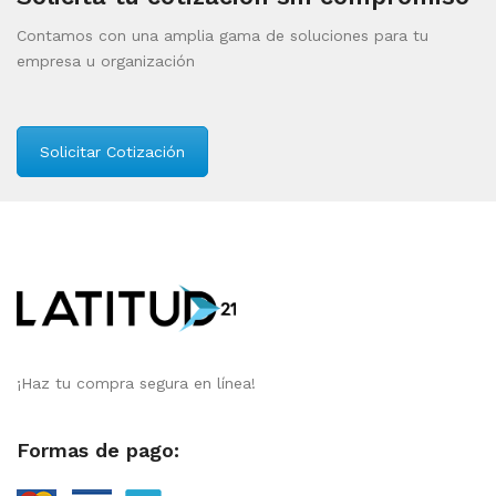
Contamos con una amplia gama de soluciones para tu
empresa u organización
Solicitar Cotización
¡Haz tu compra segura en línea!
Formas de pago: