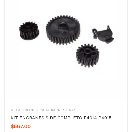
REFACCIONES PARA IMPRESORAS
KIT ENGRANES SIDE COMPLETO P4014 P4015
$
567.00