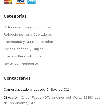
Categorías
Refacciones para Impresoras
Refacciones para Copiadoras
Impresoras y Multifuncionales
Toner Genérico y Original
Equipos Reconstruidos
Renta de Impresoras
Contactanos
Comercializadora Latitud 21 S.A. de C.V.
Dirección:
C. del Fuego 407, Jardines del Moral, 37160 León
de los Aldama, Gto.