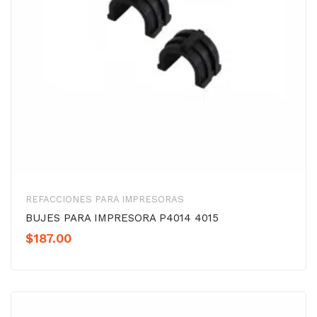
REFACCIONES PARA IMPRESORAS
BUJES PARA IMPRESORA P4014 4015
$
187.00