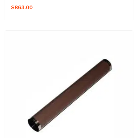
$
863.00