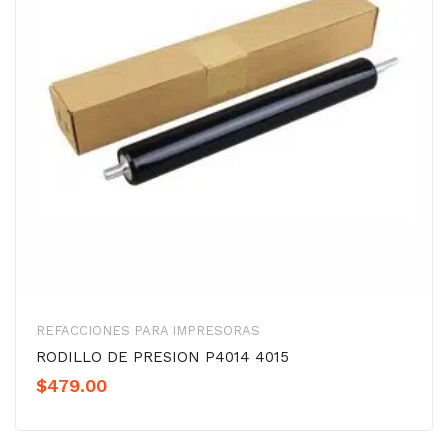
REFACCIONES PARA IMPRESORAS
RODILLO DE PRESION P4014 4015
$
479.00