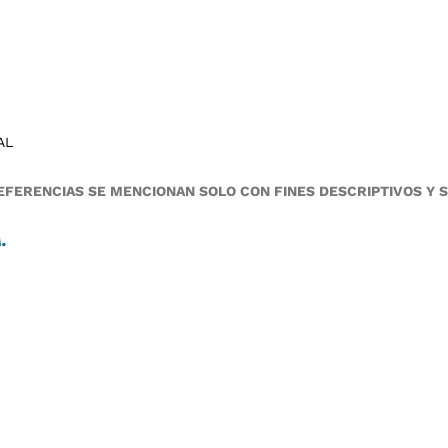
AL
FERENCIAS SE MENCIONAN SOLO CON FINES DESCRIPTIVOS Y 
A
.