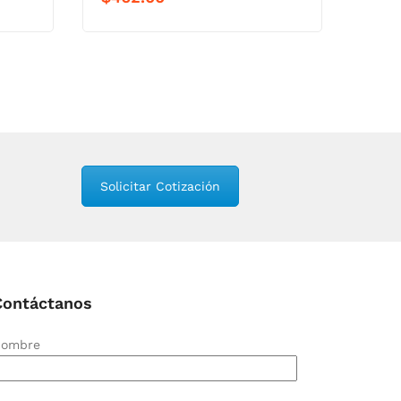
Solicitar Cotización
Contáctanos
ombre