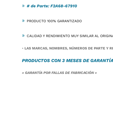
»
# de Parte: F2A68-67910
»
PRODUCTO 100% GARANTIZADO
»
CALIDAD Y RENDIMIENTO MUY SIMILAR AL ORIGIN
•
LAS MARCAS, NOMBRES, NÚMEROS DE PARTE Y RE
PRODUCTOS CON 3 MESES DE
GARANTÍ
» GARANTÍA POR FALLAS DE FABRICACIÓN «