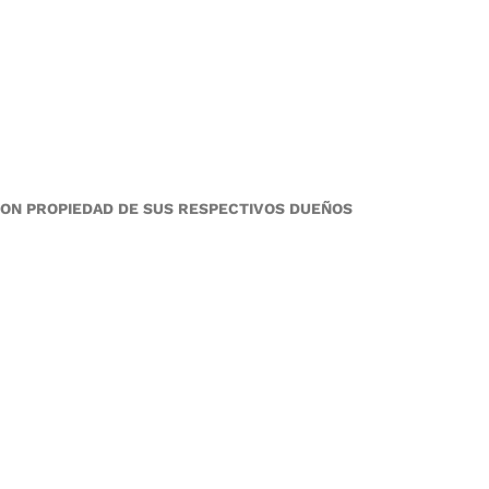
SON PROPIEDAD DE SUS RESPECTIVOS DUEÑOS