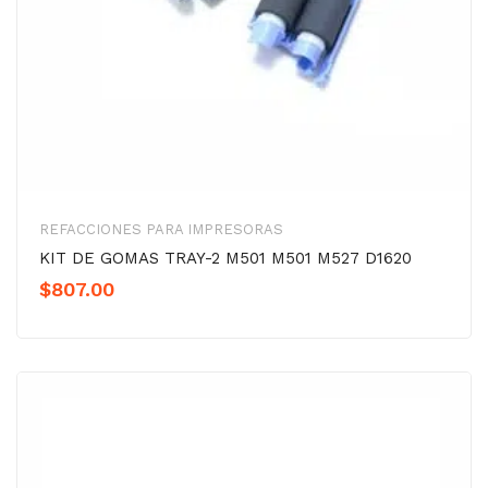
REFACCIONES PARA IMPRESORAS
KIT DE GOMAS TRAY-2 M501 M501 M527 D1620
$
807.00