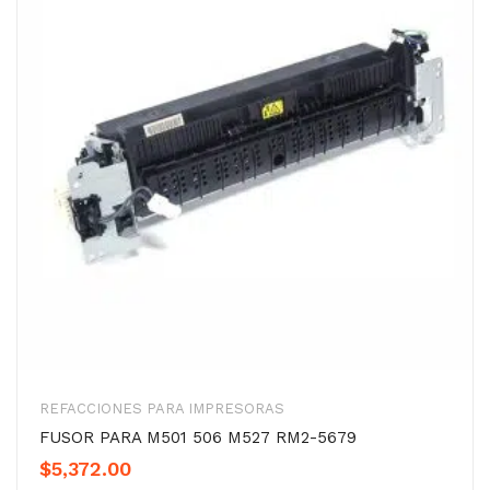
REFACCIONES PARA IMPRESORAS
FUSOR PARA M501 506 M527 RM2-5679
$
5,372.00