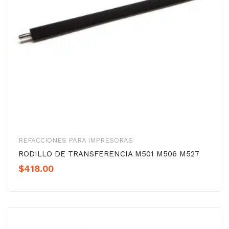
REFACCIONES PARA IMPRESORAS
RODILLO DE TRANSFERENCIA M501 M506 M527
$
418.00