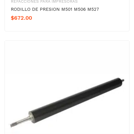
REFACCIONES PARA IMPRESORAS
RODILLO DE PRESION M501 M506 M527
$
672.00