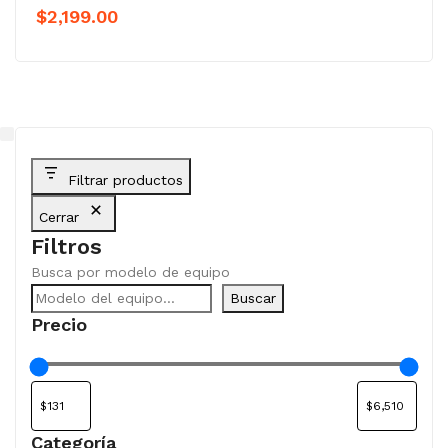
$
2,199.00
Filtrar productos
Cerrar
Filtros
Busca por modelo de equipo
Buscar
Precio
Categoría