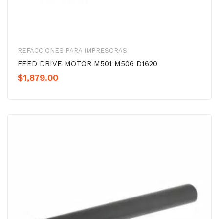
REFACCIONES PARA IMPRESORAS
FEED DRIVE MOTOR M501 M506 D1620
$
1,879.00