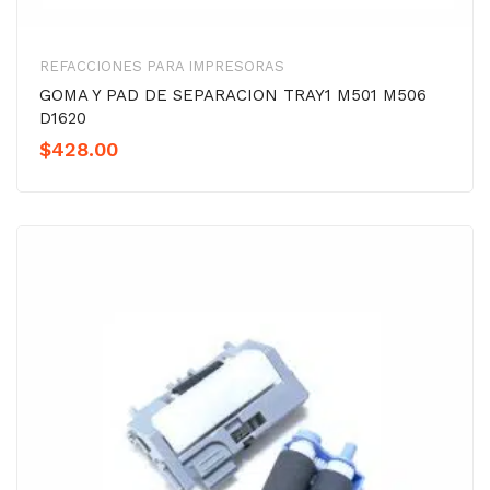
REFACCIONES PARA IMPRESORAS
GOMA Y PAD DE SEPARACION TRAY1 M501 M506
D1620
$
428.00