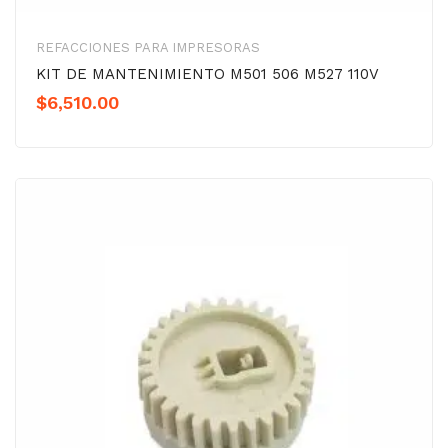
REFACCIONES PARA IMPRESORAS
KIT DE MANTENIMIENTO M501 506 M527 110V
$
6,510.00