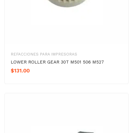
REFACCIONES PARA IMPRESORAS
LOWER ROLLER GEAR 30T M501 506 M527
$
131.00