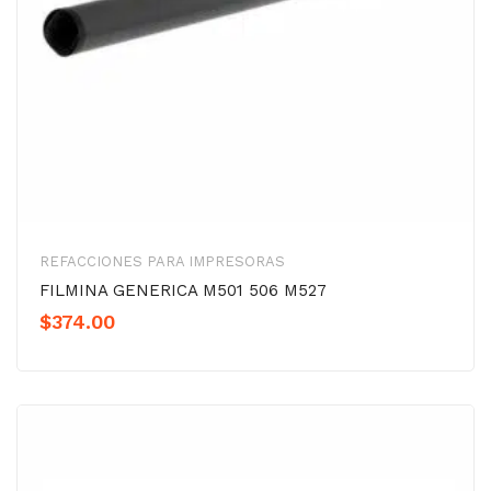
REFACCIONES PARA IMPRESORAS
FILMINA GENERICA M501 506 M527
$
374.00