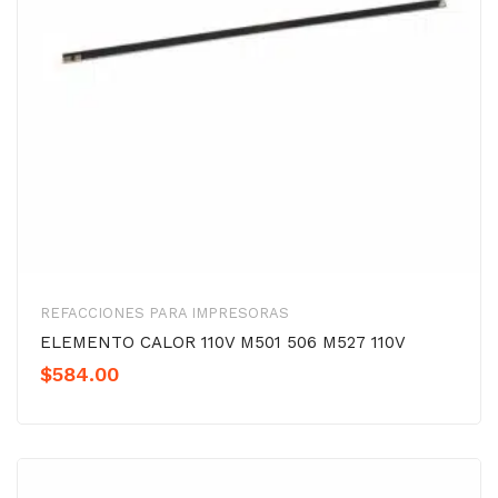
REFACCIONES PARA IMPRESORAS
ELEMENTO CALOR 110V M501 506 M527 110V
$
584.00