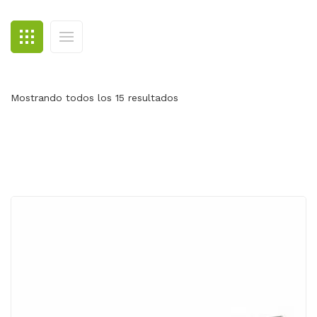
BLOG
CONTACTO
Mostrando todos los 15 resultados