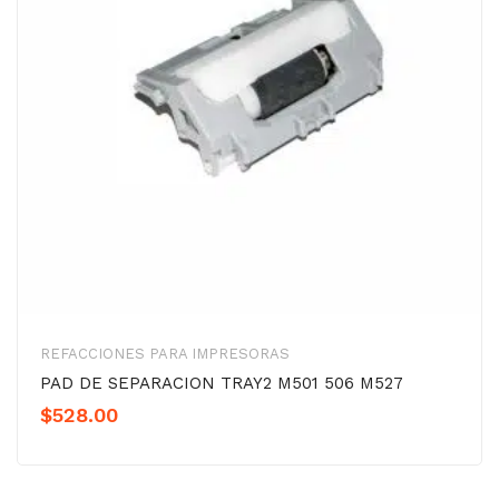
REFACCIONES PARA IMPRESORAS
PAD DE SEPARACION TRAY2 M501 506 M527
$
528.00