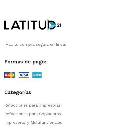
¡Haz tu compra segura en línea!
Formas de pago:
Categorías
Refacciones para Impresoras
Refacciones para Copiadoras
Impresoras y Multifuncionales