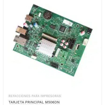
REFACCIONES PARA IMPRESORAS
TARJETA PRINCIPAL M506DN