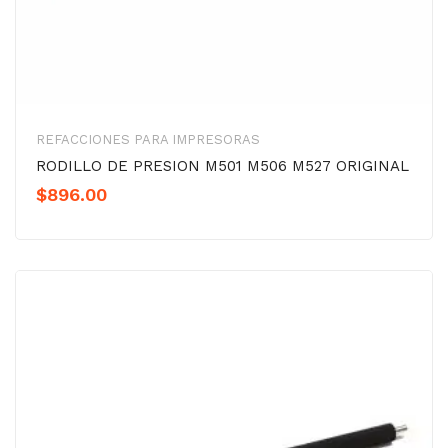
REFACCIONES PARA IMPRESORAS
RODILLO DE PRESION M501 M506 M527 ORIGINAL
$
896.00