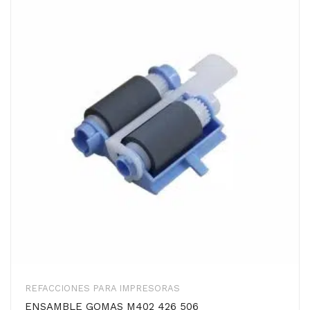
REFACCIONES PARA IMPRESORAS
ENSAMBLE GOMAS M402 426 506