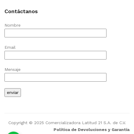
Contáctanos
Nombre
Email
Mensaje
Copyright © 2025 Comercializadora Latitud 21 S.A. de C.V.
Política de Devoluciones y Garantía