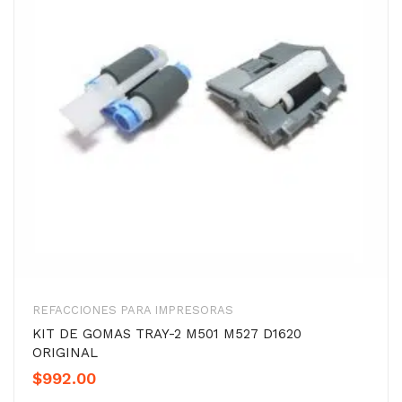
REFACCIONES PARA IMPRESORAS
KIT DE GOMAS TRAY-2 M501 M527 D1620
ORIGINAL
$
992.00