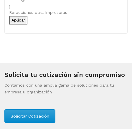
Categoría
Refacciones para Impresoras
Aplicar
Solicita tu cotización sin compromiso
Contamos con una amplia gama de soluciones para tu
empresa u organización
Solicitar Cotización