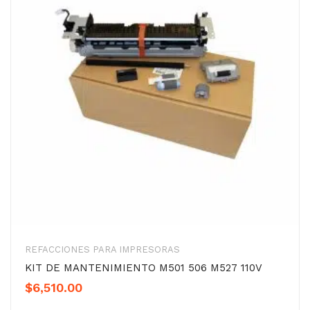
REFACCIONES PARA IMPRESORAS
KIT DE MANTENIMIENTO M501 506 M527 110V
$
6,510.00