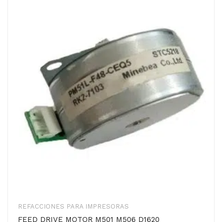
REFACCIONES PARA IMPRESORAS
FEED DRIVE MOTOR M501 M506 D1620