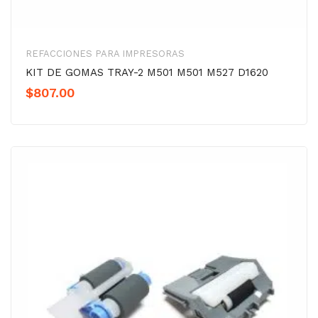
REFACCIONES PARA IMPRESORAS
KIT DE GOMAS TRAY-2 M501 M501 M527 D1620
$
807.00