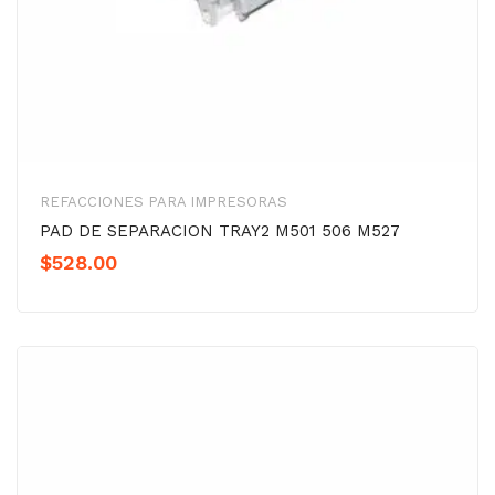
REFACCIONES PARA IMPRESORAS
PAD DE SEPARACION TRAY2 M501 506 M527
$
528.00