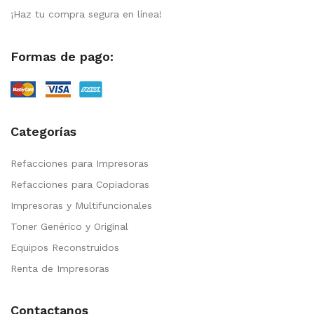
¡Haz tu compra segura en línea!
Formas de pago:
Categorías
Refacciones para Impresoras
Refacciones para Copiadoras
Impresoras y Multifuncionales
Toner Genérico y Original
Equipos Reconstruidos
Renta de Impresoras
Contactanos