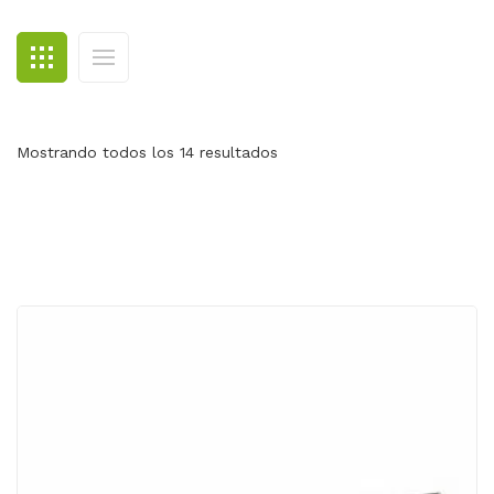
BLOG
CONTACTO
Mostrando todos los 14 resultados