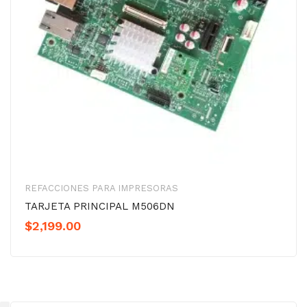
REFACCIONES PARA IMPRESORAS
TARJETA PRINCIPAL M506DN
$
2,199.00