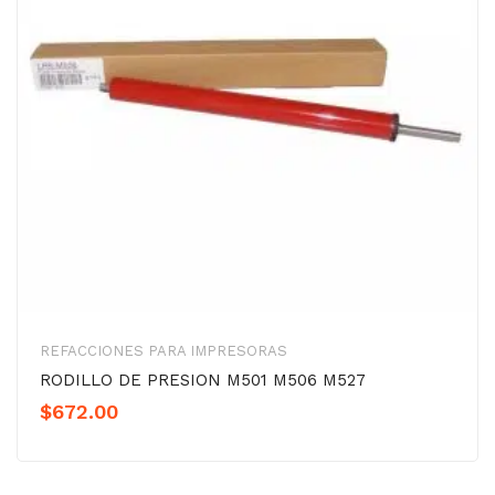
REFACCIONES PARA IMPRESORAS
RODILLO DE PRESION M501 M506 M527
$
672.00