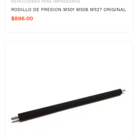
REFACCIONES PARA IMPRESORAS
RODILLO DE PRESION M501 M506 M527 ORIGINAL
$
896.00