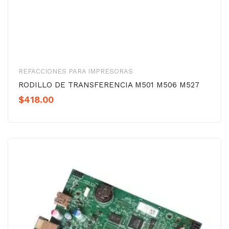
REFACCIONES PARA IMPRESORAS
RODILLO DE TRANSFERENCIA M501 M506 M527
$
418.00