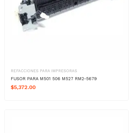
REFACCIONES PARA IMPRESORAS
FUSOR PARA M501 506 M527 RM2-5679
$
5,372.00