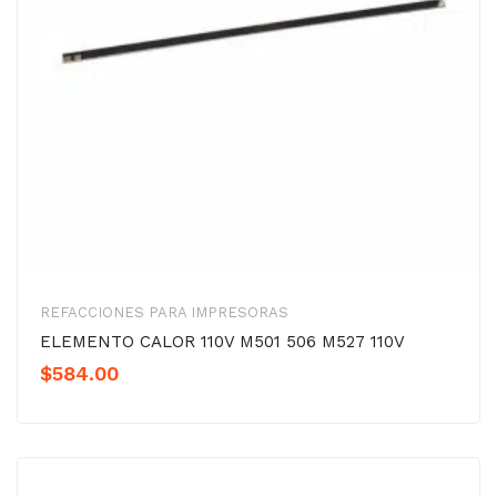
REFACCIONES PARA IMPRESORAS
ELEMENTO CALOR 110V M501 506 M527 110V
$
584.00