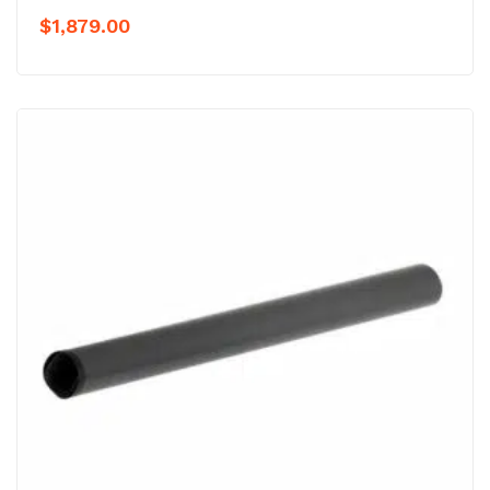
$
1,879.00