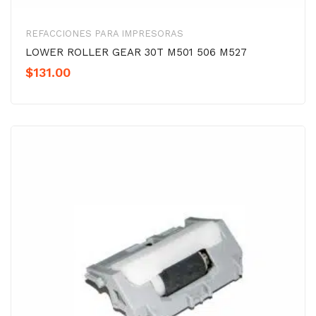
REFACCIONES PARA IMPRESORAS
LOWER ROLLER GEAR 30T M501 506 M527
$
131.00