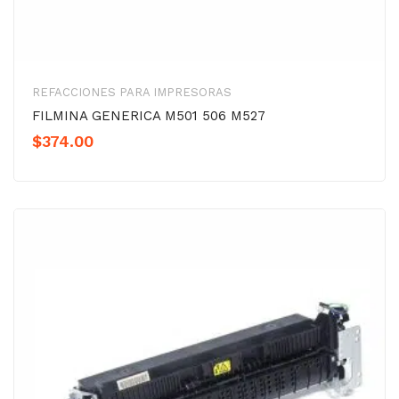
REFACCIONES PARA IMPRESORAS
FILMINA GENERICA M501 506 M527
$
374.00