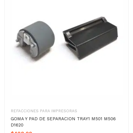
REFACCIONES PARA IMPRESORAS
GOMA Y PAD DE SEPARACION TRAY1 M501 M506
D1620