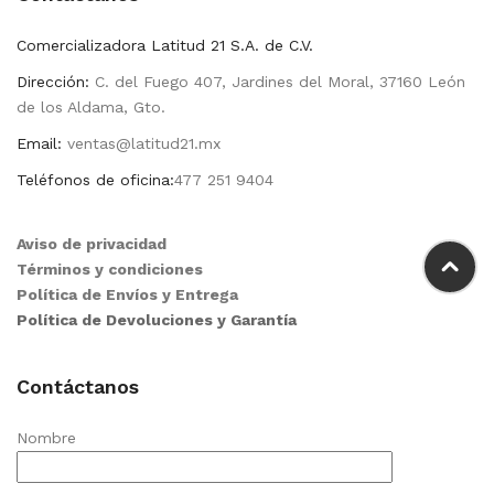
Comercializadora Latitud 21 S.A. de C.V.
Dirección:
C. del Fuego 407, Jardines del Moral, 37160 León
de los Aldama, Gto.
Email:
ventas@latitud21.mx
Teléfonos de oficina:
477 251 9404
Aviso de privacidad
Términos y condiciones
Política de Envíos y Entrega
Política de Devoluciones y Garantía
Contáctanos
Nombre