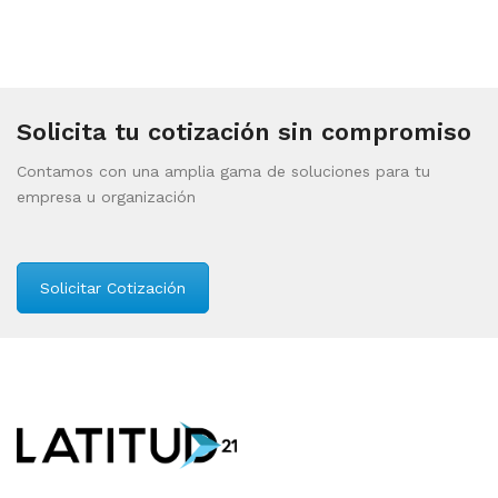
Solicita tu cotización sin compromiso
Contamos con una amplia gama de soluciones para tu
empresa u organización
Solicitar Cotización