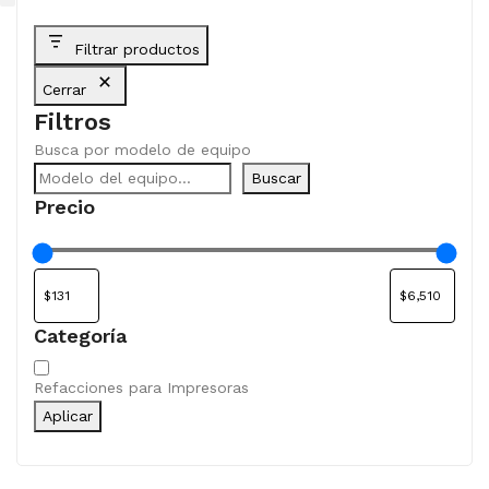
Filtrar productos
Cerrar
Filtros
Busca por modelo de equipo
Buscar
Precio
Categoría
Categoría
Refacciones para Impresoras
Aplicar