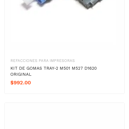
REFACCIONES PARA IMPRESORAS
KIT DE GOMAS TRAY-2 M501 M527 D1620
ORIGINAL
$
992.00