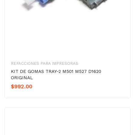
REFACCIONES PARA IMPRESORAS
KIT DE GOMAS TRAY-2 M501 M527 D1620
ORIGINAL
$
992.00