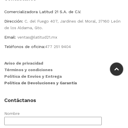
Comercializadora Latitud 21 S.A. de C.V.
Dirección:
C. del Fuego 407, Jardines del Moral, 37160 León
de los Aldama, Gto.
Email:
ventas@latitud21.mx
Teléfonos de oficina:
477 251 9404
Aviso de privacidad
Términos y condiciones
Política de Envíos y Entrega
Política de Devoluciones y Garantía
Contáctanos
Nombre