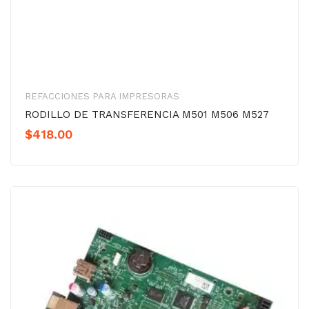
REFACCIONES PARA IMPRESORAS
RODILLO DE TRANSFERENCIA M501 M506 M527
$
418.00