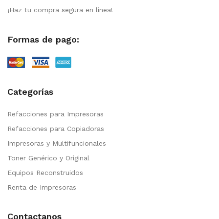
¡Haz tu compra segura en línea!
Formas de pago:
Categorías
Refacciones para Impresoras
Refacciones para Copiadoras
Impresoras y Multifuncionales
Toner Genérico y Original
Equipos Reconstruidos
Renta de Impresoras
Contactanos