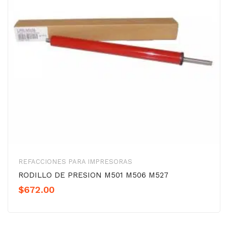
REFACCIONES PARA IMPRESORAS
RODILLO DE PRESION M501 M506 M527
$
672.00