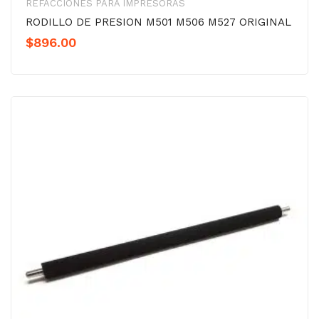
REFACCIONES PARA IMPRESORAS
RODILLO DE PRESION M501 M506 M527 ORIGINAL
$
896.00