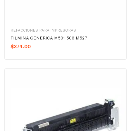
REFACCIONES PARA IMPRESORAS
FILMINA GENERICA M501 506 M527
$
374.00