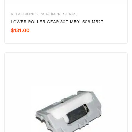
REFACCIONES PARA IMPRESORAS
LOWER ROLLER GEAR 30T M501 506 M527
$
131.00