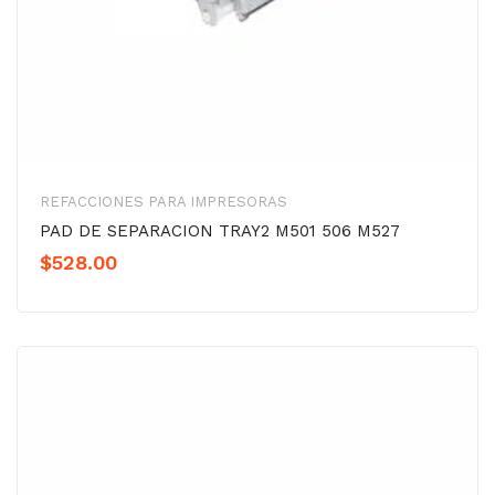
REFACCIONES PARA IMPRESORAS
PAD DE SEPARACION TRAY2 M501 506 M527
$
528.00