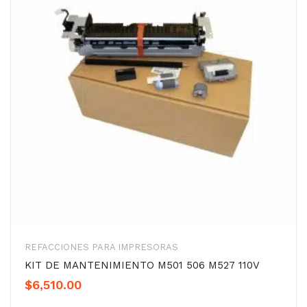
REFACCIONES PARA IMPRESORAS
KIT DE MANTENIMIENTO M501 506 M527 110V
$
6,510.00