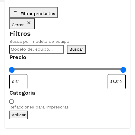
Filtrar productos
Cerrar
Filtros
Busca por modelo de equipo
Buscar
Precio
Categoría
Categoría
Refacciones para Impresoras
Aplicar