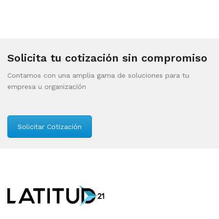
Solicita tu cotización sin compromiso
Contamos con una amplia gama de soluciones para tu
empresa u organización
Solicitar Cotización