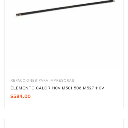
REFACCIONES PARA IMPRESORAS
ELEMENTO CALOR 110V M501 506 M527 110V
$
584.00