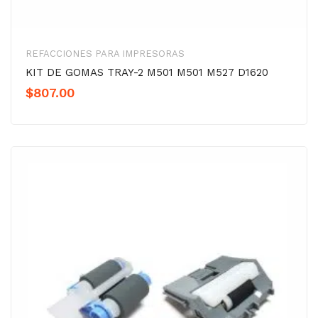
REFACCIONES PARA IMPRESORAS
KIT DE GOMAS TRAY-2 M501 M501 M527 D1620
$
807.00