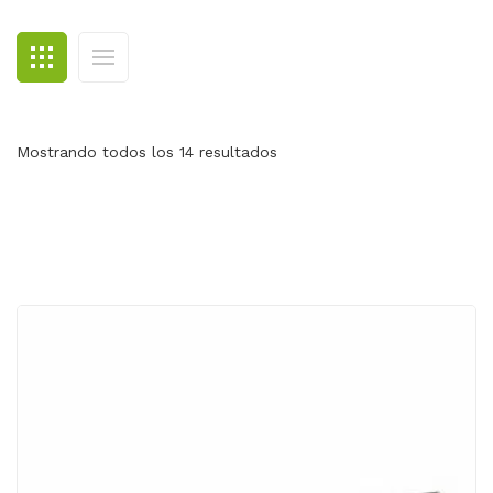
BLOG
CONTACTO
Mostrando todos los 14 resultados