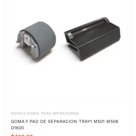
REFACCIONES PARA IMPRESORAS
GOMA Y PAD DE SEPARACION TRAY1 M501 M506
D1620