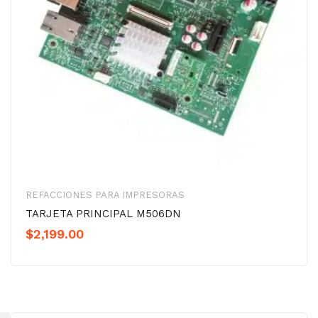
REFACCIONES PARA IMPRESORAS
TARJETA PRINCIPAL M506DN
$
2,199.00