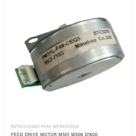
REFACCIONES PARA IMPRESORAS
FEED DRIVE MOTOR M501 M506 D1620