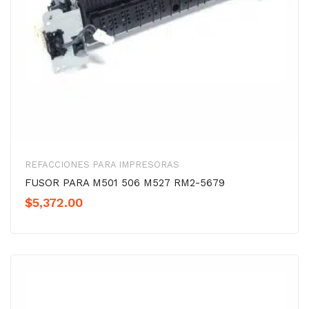
REFACCIONES PARA IMPRESORAS
FUSOR PARA M501 506 M527 RM2-5679
$
5,372.00