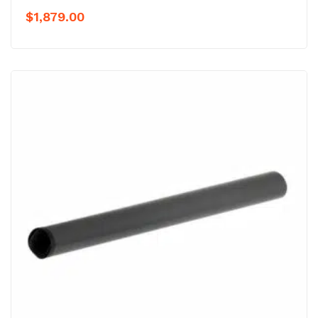
$
1,879.00