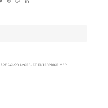
80F,COLOR LASERJET ENTERPRISE MFP