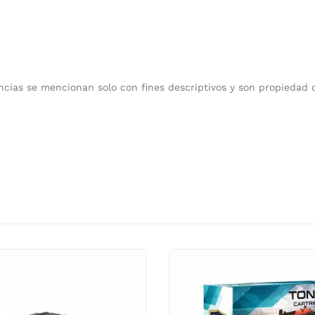
cias se mencionan solo con fines descriptivos y son propiedad 