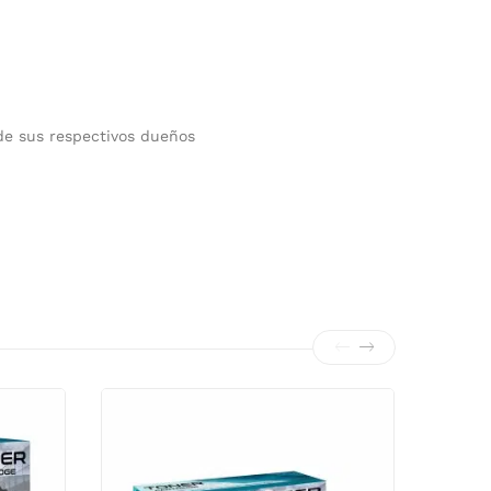
de sus respectivos dueños