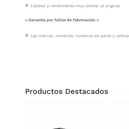
»
Calidad y rendimiento muy similar al original
» Garantía por fallas de fabricación «
»
Las marcas, nombres, números de parte y referen
Productos Destacados