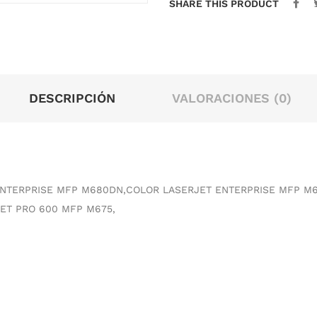
SHARE THIS PRODUCT
DESCRIPCIÓN
VALORACIONES (0)
NTERPRISE MFP M680DN,COLOR LASERJET ENTERPRISE MFP M6
ET PRO 600 MFP M675,