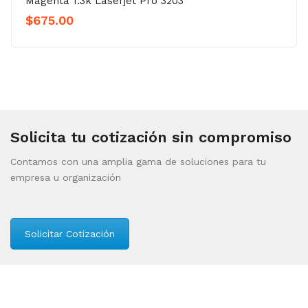
Magenta 1.3k Laserjet Pro 3203
$
675.00
Solicita tu cotización sin compromiso
Contamos con una amplia gama de soluciones para tu
empresa u organización
Solicitar Cotización