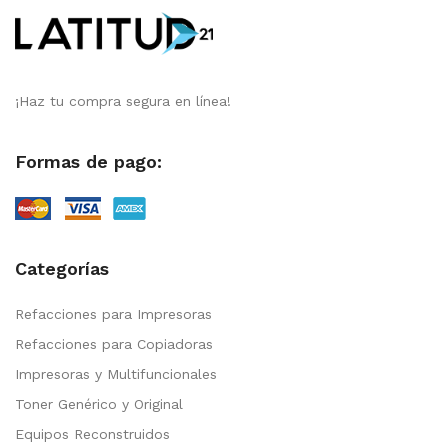
¡Haz tu compra segura en línea!
Formas de pago:
Categorías
Refacciones para Impresoras
Refacciones para Copiadoras
Impresoras y Multifuncionales
Toner Genérico y Original
Equipos Reconstruidos