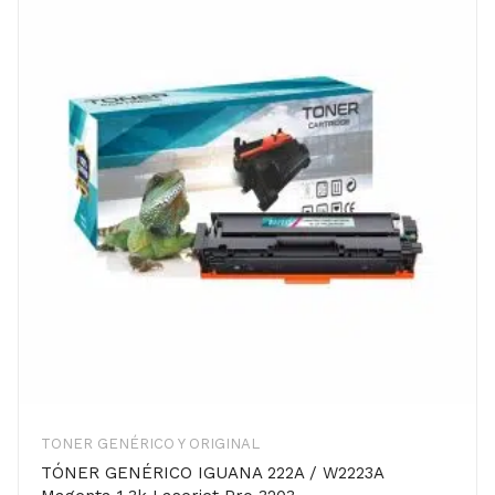
TONER GENÉRICO Y ORIGINAL
TÓNER GENÉRICO IGUANA 222A / W2223A