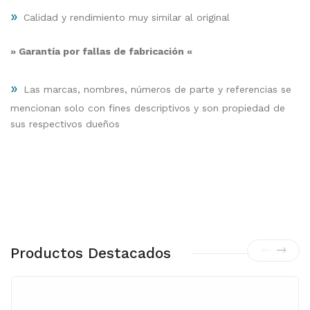
»
Calidad y rendimiento muy similar al original
» Garantía por fallas de fabricación «
»
Las marcas, nombres, números de parte y referencias se
mencionan solo con fines descriptivos y son propiedad de
sus respectivos dueños
Productos Destacados