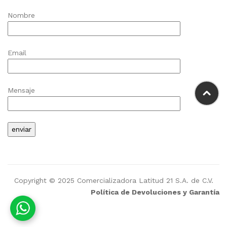
Nombre
Email
Mensaje
Copyright © 2025 Comercializadora Latitud 21 S.A. de C.V.
Política de Devoluciones y Garantía