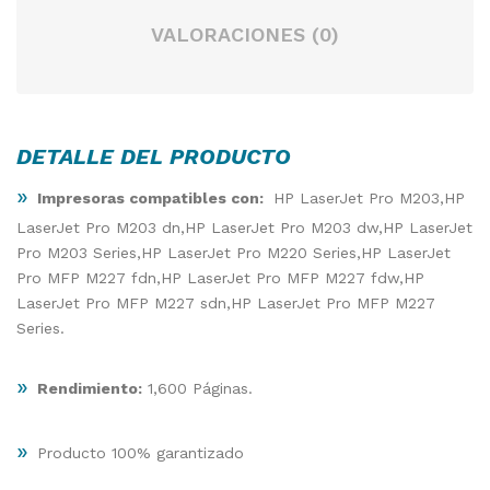
VALORACIONES (0)
DETALLE DEL PRODUCTO
»
Impresoras compatibles con:
HP LaserJet Pro M203,HP
LaserJet Pro M203 dn,HP LaserJet Pro M203 dw,HP LaserJet
Pro M203 Series,HP LaserJet Pro M220 Series,HP LaserJet
Pro MFP M227 fdn,HP LaserJet Pro MFP M227 fdw,HP
LaserJet Pro MFP M227 sdn,HP LaserJet Pro MFP M227
Series.
»
Rendimiento:
1,600 Páginas.
»
Producto 100% garantizado