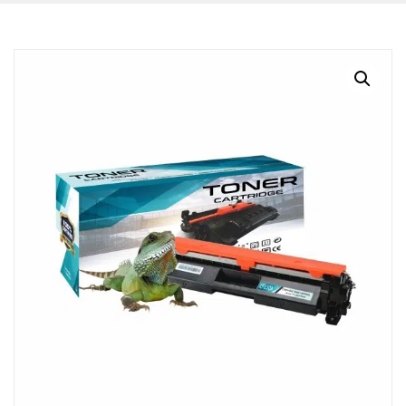
BLOG
CONTACTO