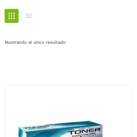
BLOG
CONTACTO
Mostrando el único resultado