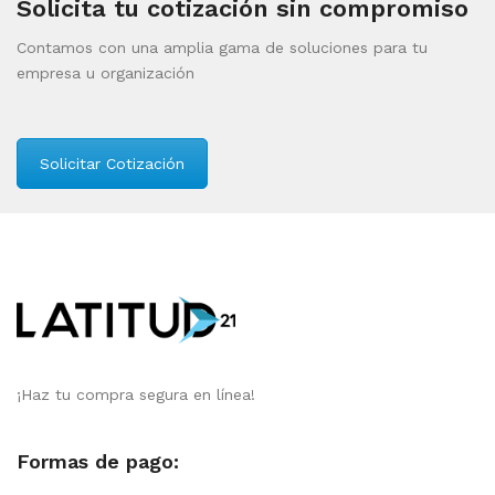
Solicita tu cotización sin compromiso
Contamos con una amplia gama de soluciones para tu
empresa u organización
Solicitar Cotización
¡Haz tu compra segura en línea!
Formas de pago: