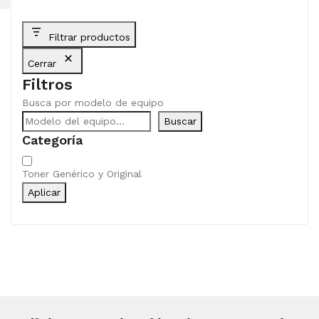
Filtrar productos
Cerrar
Filtros
Busca por modelo de equipo
Buscar
Categoría
Categoría
Toner Genérico y Original
Aplicar