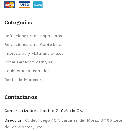
Categorías
Refacciones para Impresoras
Refacciones para Copiadoras
Impresoras y Multifuncionales
Toner Genérico y Original
Equipos Reconstruidos
Renta de Impresoras
Contactanos
Comercializadora Latitud 21 S.A. de C.V.
Dirección:
C. del Fuego 407, Jardines del Moral, 37160 León
de los Aldama, Gto.