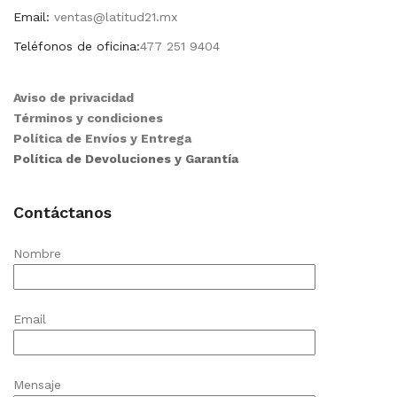
Email:
ventas@latitud21.mx
Teléfonos de oficina:
477 251 9404
Aviso de privacidad
Términos y condiciones
Política de Envíos y Entrega
Política de Devoluciones y Garantía
Contáctanos
Nombre
Email
Mensaje