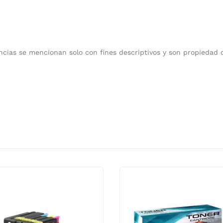
cias se mencionan solo con fines descriptivos y son propiedad 