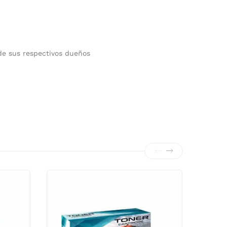
de sus respectivos dueños