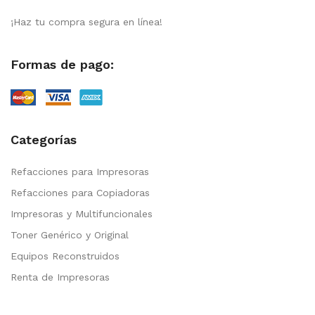
¡Haz tu compra segura en línea!
Formas de pago:
Categorías
Refacciones para Impresoras
Refacciones para Copiadoras
Impresoras y Multifuncionales
Toner Genérico y Original
Equipos Reconstruidos
Renta de Impresoras