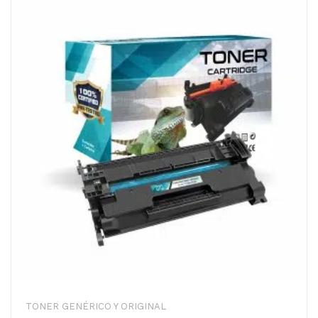
TONER GENÉRICO Y ORIGINAL