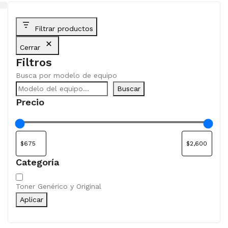
Filtrar productos
Cerrar
Filtros
Busca por modelo de equipo
Buscar
Precio
Categoría
Categoría
Toner Genérico y Original
Aplicar