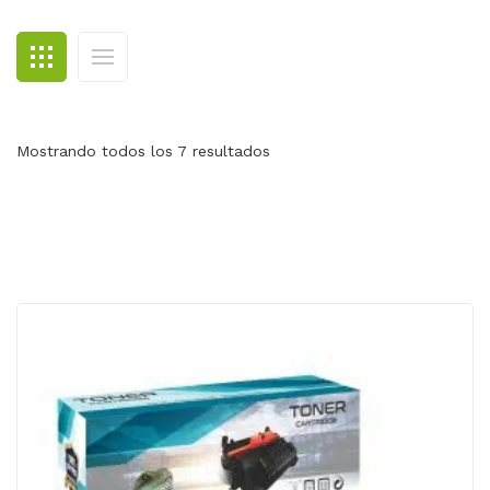
BLOG
CONTACTO
Mostrando todos los 7 resultados