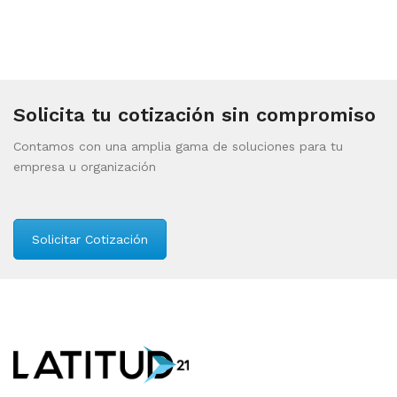
Solicita tu cotización sin compromiso
Contamos con una amplia gama de soluciones para tu
empresa u organización
Solicitar Cotización