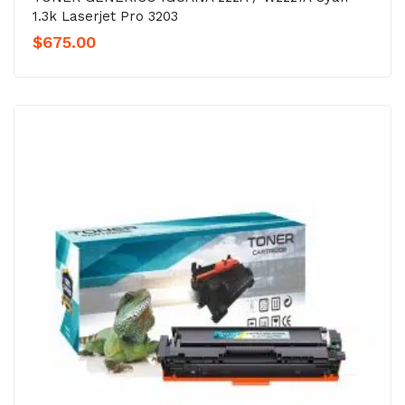
1.3k Laserjet Pro 3203
$
675.00