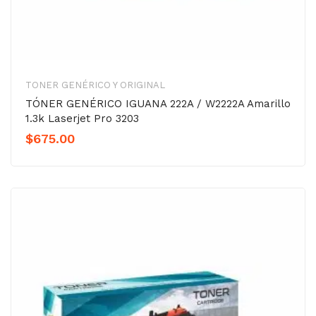
TONER GENÉRICO Y ORIGINAL
TÓNER GENÉRICO IGUANA 222A / W2222A Amarillo
1.3k Laserjet Pro 3203
$
675.00