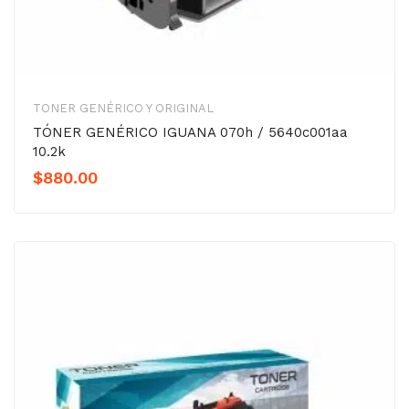
TONER GENÉRICO Y ORIGINAL
TÓNER GENÉRICO IGUANA 070h / 5640c001aa
10.2k
$
880.00