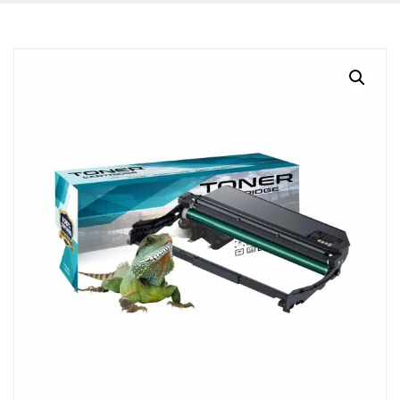
BLOG
CONTACTO