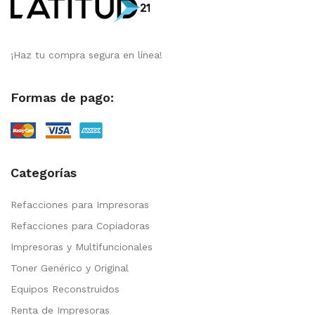
¡Haz tu compra segura en línea!
Formas de pago:
Categorías
Refacciones para Impresoras
Refacciones para Copiadoras
Impresoras y Multifuncionales
Toner Genérico y Original
Equipos Reconstruidos
Renta de Impresoras