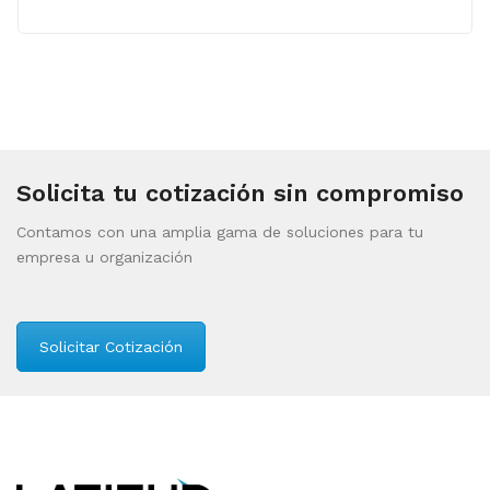
Solicita tu cotización sin compromiso
Contamos con una amplia gama de soluciones para tu
empresa u organización
Solicitar Cotización