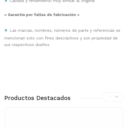
Calidad y rendimiento muy similar al original
» Garantía por fallas de fabricación «
»
Las marcas, nombres, números de parte y referencias se
mencionan solo con fines descriptivos y son propiedad de
sus respectivos dueños
Productos Destacados