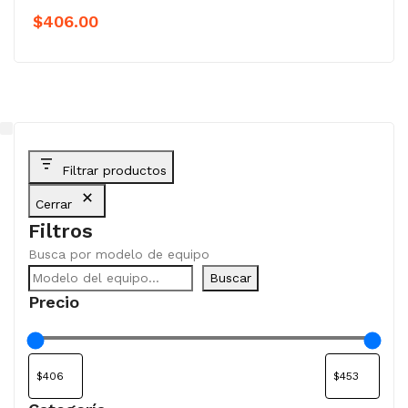
$
406.00
Filtrar productos
Cerrar
Filtros
Busca por modelo de equipo
Buscar
Precio