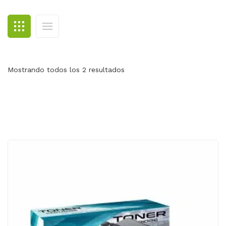
BLOG
CONTACTO
Mostrando todos los 2 resultados