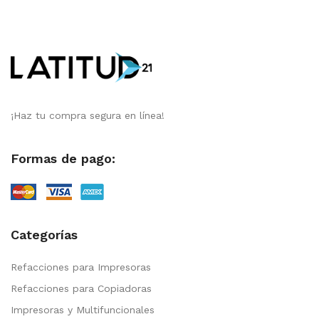
¡Haz tu compra segura en línea!
Formas de pago:
Categorías
Refacciones para Impresoras
Refacciones para Copiadoras
Impresoras y Multifuncionales