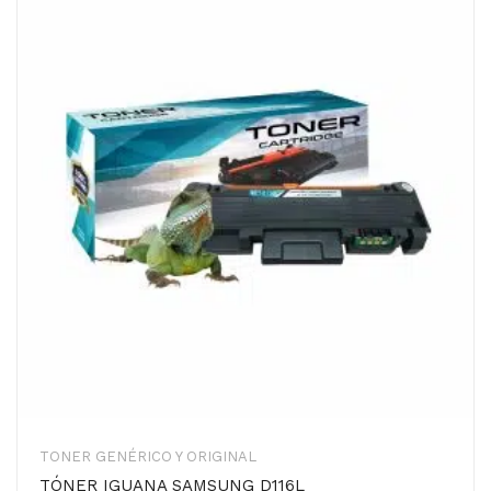
TONER GENÉRICO Y ORIGINAL
TÓNER IGUANA SAMSUNG D116L