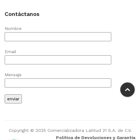
Contáctanos
Nombre
Email
Mensaje
Copyright © 2025 Comercializadora Latitud 21 S.A. de C.V.
Política de Devoluciones y Garantía