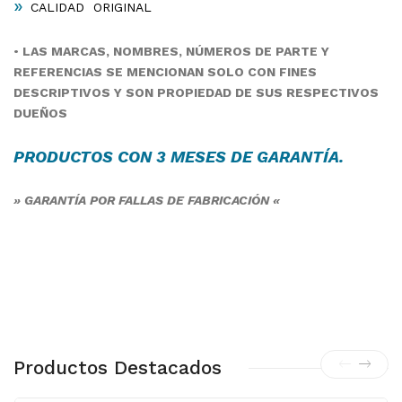
»
CALIDAD ORIGINAL
•
LAS MARCAS, NOMBRES, NÚMEROS DE PARTE Y
REFERENCIAS SE MENCIONAN SOLO CON FINES
DESCRIPTIVOS Y SON PROPIEDAD DE SUS RESPECTIVOS
DUEÑOS
PRODUCTOS CON 3 MESES DE
GARANTÍA
.
» GARANTÍA POR FALLAS DE FABRICACIÓN «
Productos Destacados