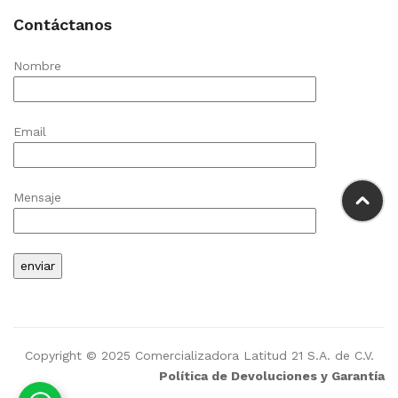
Contáctanos
Nombre
Email
Mensaje
Copyright © 2025 Comercializadora Latitud 21 S.A. de C.V.
Política de Devoluciones y Garantía