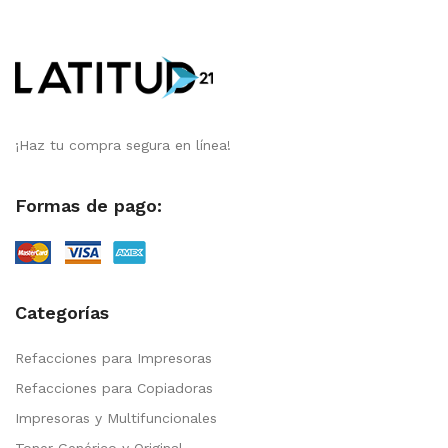
¡Haz tu compra segura en línea!
Formas de pago:
Categorías
Refacciones para Impresoras
Refacciones para Copiadoras
Impresoras y Multifuncionales