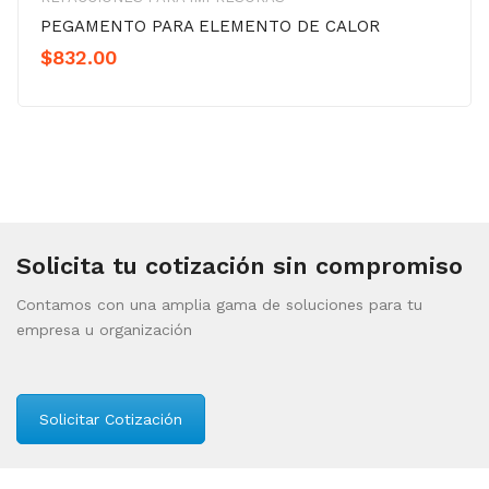
PEGAMENTO PARA ELEMENTO DE CALOR
$
832.00
Solicita tu cotización sin compromiso
Contamos con una amplia gama de soluciones para tu
empresa u organización
Solicitar Cotización