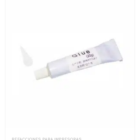
REFACCIONES PARA IMPRESORAS