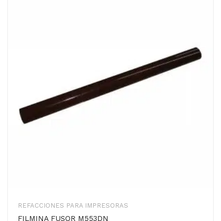
REFACCIONES PARA IMPRESORAS
FILMINA FUSOR M553DN