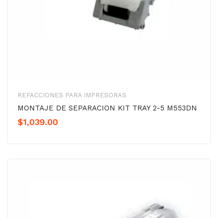
REFACCIONES PARA IMPRESORAS
MONTAJE DE SEPARACION KIT TRAY 2-5 M553DN
$
1,039.00