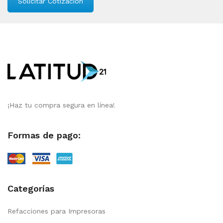
Solicitar Cotización
¡Haz tu compra segura en línea!
Formas de pago:
Categorías
Refacciones para Impresoras