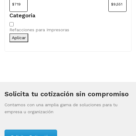
Categoría
Categoría
Refacciones para Impresoras
Aplicar
Solicita tu cotización sin compromiso
Contamos con una amplia gama de soluciones para tu
empresa u organización