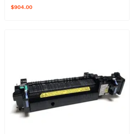
$
904.00