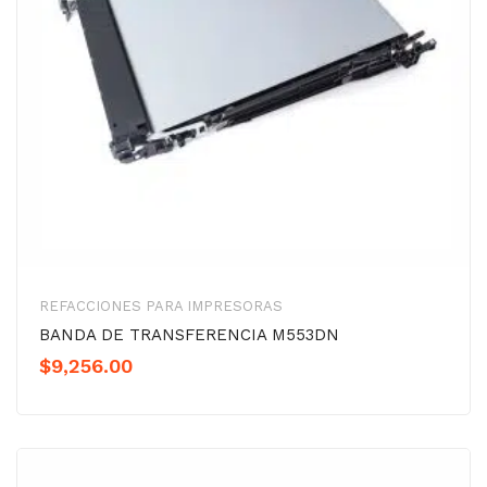
REFACCIONES PARA IMPRESORAS
BANDA DE TRANSFERENCIA M553DN
$
9,256.00