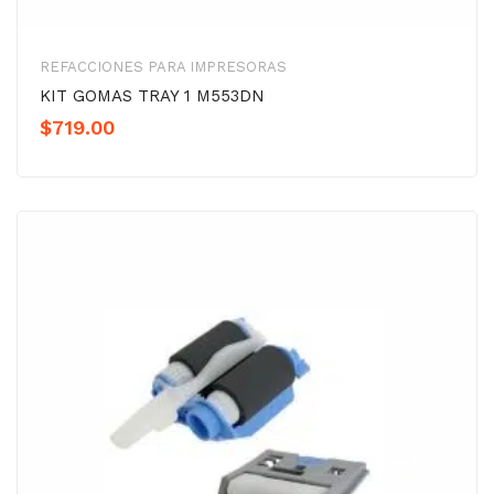
REFACCIONES PARA IMPRESORAS
KIT GOMAS TRAY 1 M553DN
$
719.00