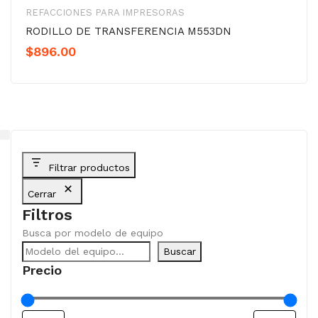
REFACCIONES PARA IMPRESORAS
RODILLO DE TRANSFERENCIA M553DN
$
896.00
Filtrar productos
Cerrar
Filtros
Busca por modelo de equipo
Buscar
Precio