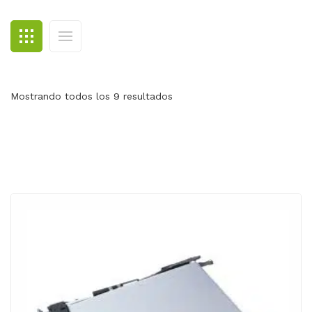
BLOG
CONTACTO
Mostrando todos los 9 resultados