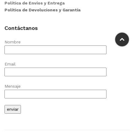
Política de Envíos y Entrega
Política de Devoluciones y Garantía
Contáctanos
Nombre
Email
Mensaje