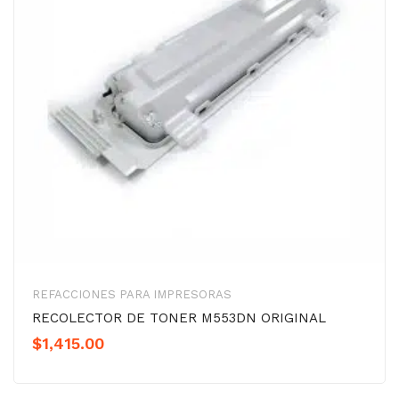
REFACCIONES PARA IMPRESORAS
RECOLECTOR DE TONER M553DN ORIGINAL
$
1,415.00