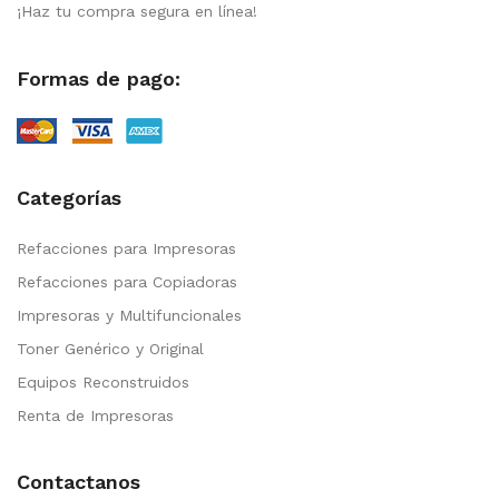
¡Haz tu compra segura en línea!
Formas de pago:
Categorías
Refacciones para Impresoras
Refacciones para Copiadoras
Impresoras y Multifuncionales
Toner Genérico y Original
Equipos Reconstruidos
Renta de Impresoras
Contactanos