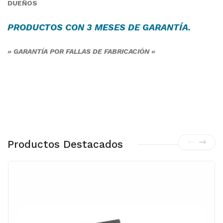
DUEÑOS
PRODUCTOS CON 3 MESES DE
GARANTÍA
.
» GARANTÍA POR FALLAS DE FABRICACIÓN «
Productos Destacados