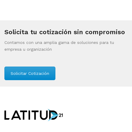
Solicita tu cotización sin compromiso
Contamos con una amplia gama de soluciones para tu
empresa u organización
Solicitar Cotización