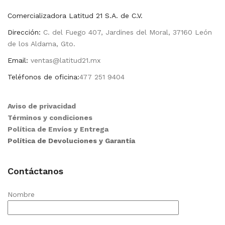
Comercializadora Latitud 21 S.A. de C.V.
Dirección:
C. del Fuego 407, Jardines del Moral, 37160 León
de los Aldama, Gto.
Email:
ventas@latitud21.mx
Teléfonos de oficina:
477 251 9404
Aviso de privacidad
Términos y condiciones
Política de Envíos y Entrega
Política de Devoluciones y Garantía
Contáctanos
Nombre