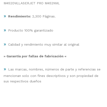
M452DW,LASERJET PRO M452NW,
»
Rendimiento:
2,300 Páginas.
»
Producto 100% garantizado
»
Calidad y rendimiento muy similar al original
» Garantía por fallas de fabricación «
»
Las marcas, nombres, números de parte y referencias se
mencionan solo con fines descriptivos y son propiedad de
sus respectivos dueños