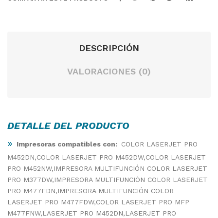
DESCRIPCIÓN
VALORACIONES (0)
DETALLE DEL PRODUCTO
»
Impresoras compatibles con:
COLOR LASERJET PRO
M452DN,COLOR LASERJET PRO M452DW,COLOR LASERJET
PRO M452NW,IMPRESORA MULTIFUNCIÓN COLOR LASERJET
PRO M377DW,IMPRESORA MULTIFUNCIÓN COLOR LASERJET
PRO M477FDN,IMPRESORA MULTIFUNCIÓN COLOR
LASERJET PRO M477FDW,COLOR LASERJET PRO MFP
M477FNW,LASERJET PRO M452DN,LASERJET PRO