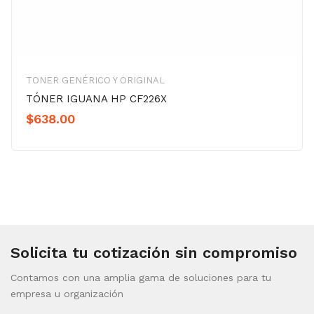
TONER GENÉRICO Y ORIGINAL
TÓNER IGUANA HP CF226X
$
638.00
Solicita tu cotización sin compromiso
Contamos con una amplia gama de soluciones para tu
empresa u organización