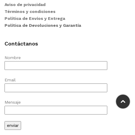
Aviso de privacidad
Términos y condiciones
Política de Envíos y Entrega
Política de Devoluciones y Garantía
Contáctanos
Nombre
Email
Mensaje