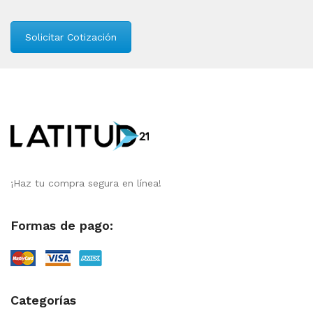
Solicitar Cotización
¡Haz tu compra segura en línea!
Formas de pago:
Categorías