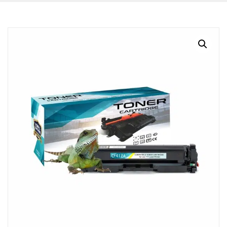
BLOG
CONTACTO