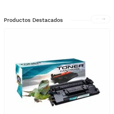
Productos Destacados