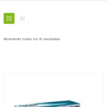
BLOG
CONTACTO
Mostrando todos los 15 resultados