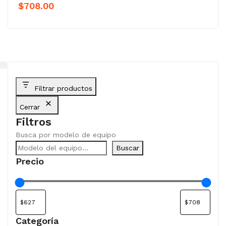
$
708.00
Filtrar productos
Cerrar
Filtros
Busca por modelo de equipo
Buscar
Precio
Categoría