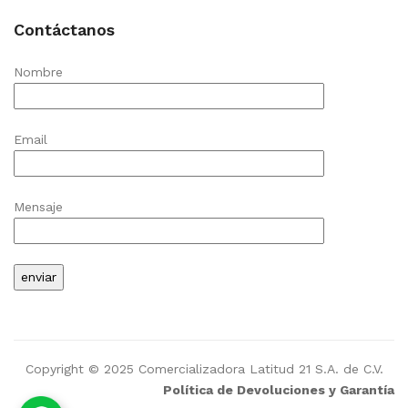
Contáctanos
Nombre
Email
Mensaje
Copyright © 2025 Comercializadora Latitud 21 S.A. de C.V.
Política de Devoluciones y Garantía