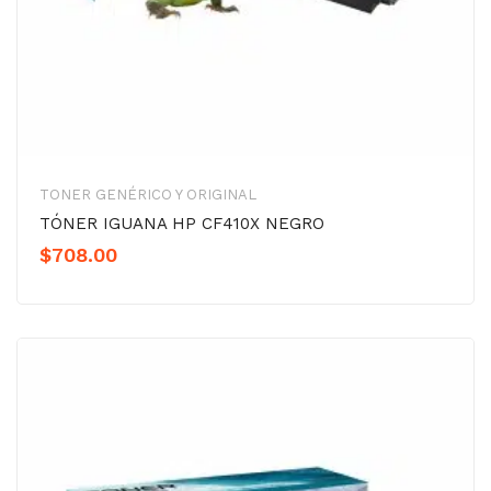
TONER GENÉRICO Y ORIGINAL
TÓNER IGUANA HP CF410X NEGRO
$
708.00