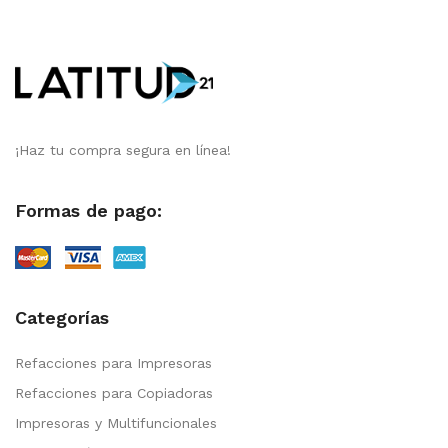
¡Haz tu compra segura en línea!
Formas de pago:
Categorías
Refacciones para Impresoras
Refacciones para Copiadoras
Impresoras y Multifuncionales