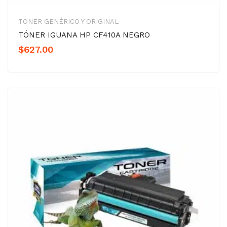
TONER GENÉRICO Y ORIGINAL
TÓNER IGUANA HP CF410A NEGRO
$
627.00