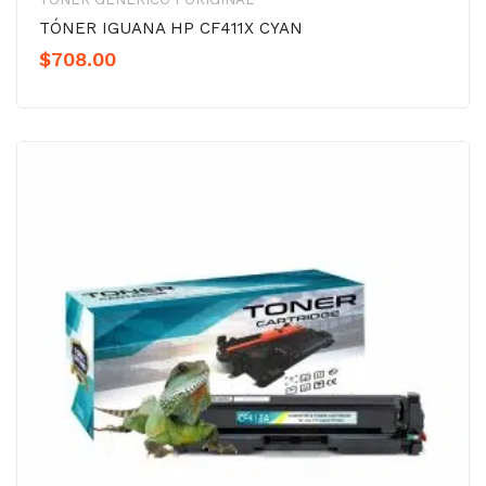
TÓNER IGUANA HP CF411X CYAN
$
708.00