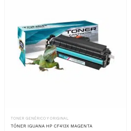
TONER GENÉRICO Y ORIGINAL
TÓNER IGUANA HP CF413X MAGENTA