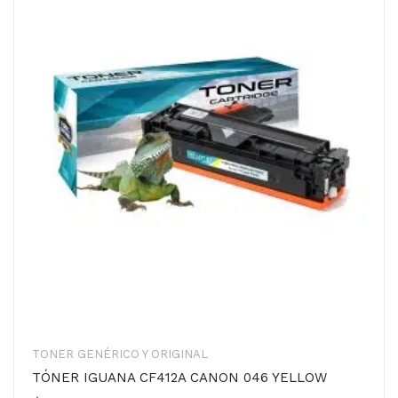
TONER GENÉRICO Y ORIGINAL
TÓNER IGUANA CF412A CANON 046 YELLOW