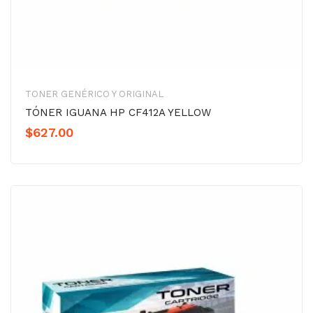
TONER GENÉRICO Y ORIGINAL
TÓNER IGUANA HP CF412A YELLOW
$
627.00