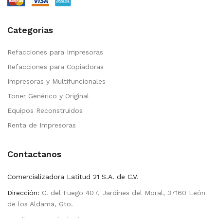
Categorías
Refacciones para Impresoras
Refacciones para Copiadoras
Impresoras y Multifuncionales
Toner Genérico y Original
Equipos Reconstruidos
Renta de Impresoras
Contactanos
Comercializadora Latitud 21 S.A. de C.V.
Dirección:
C. del Fuego 407, Jardines del Moral, 37160 León
de los Aldama, Gto.