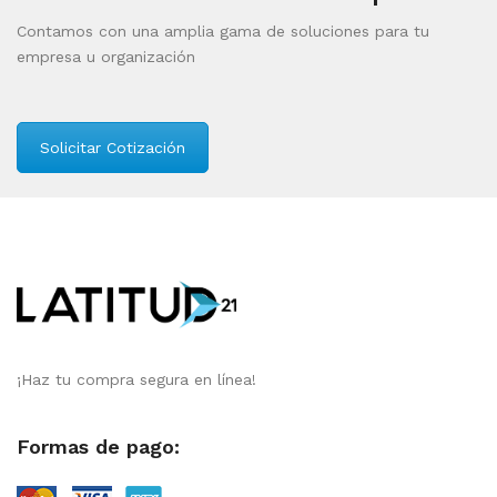
Contamos con una amplia gama de soluciones para tu
empresa u organización
Solicitar Cotización
¡Haz tu compra segura en línea!
Formas de pago: