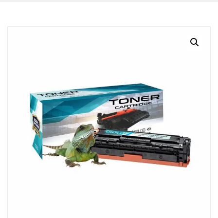
BLOG
CONTACTO