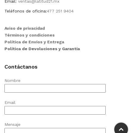
Email:
ventas@latitud21.mx
Teléfonos de oficina:
477 251 9404
Aviso de privacidad
Términos y condiciones
Política de Envíos y Entrega
Política de Devoluciones y Garantía
Contáctanos
Nombre
Email
Mensaje