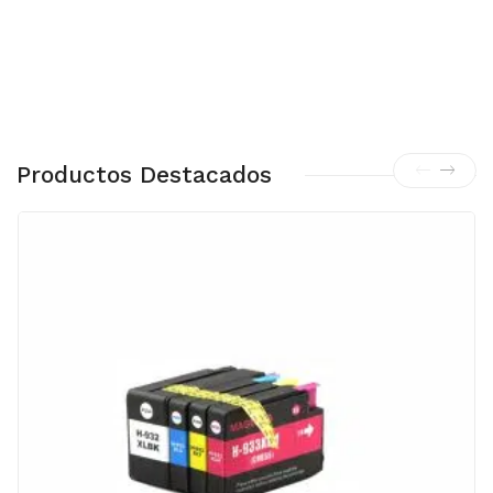
Productos Destacados