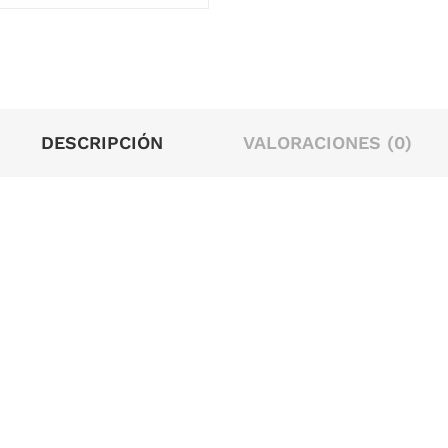
DESCRIPCIÓN
VALORACIONES (0)