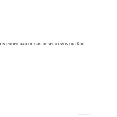
SON PROPIEDAD DE SUS RESPECTIVOS DUEÑOS