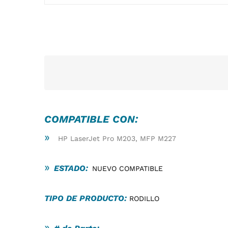
COMPATIBLE CON:
»
HP LaserJet Pro M203, MFP M227
»
ESTADO:
NUEVO COMPATIBLE
TIPO DE PRODUCTO:
RODILLO
»