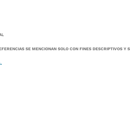
AL
FERENCIAS SE MENCIONAN SOLO CON FINES DESCRIPTIVOS Y 
A
.