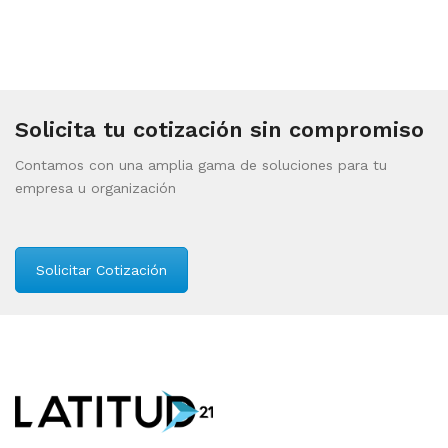
Solicita tu cotización sin compromiso
Contamos con una amplia gama de soluciones para tu
empresa u organización
Solicitar Cotización