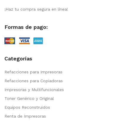
¡Haz tu compra segura en línea!
Formas de pago:
Categorías
Refacciones para Impresoras
Refacciones para Copiadoras
Impresoras y Multifuncionales
Toner Genérico y Original
Equipos Reconstruidos
Renta de Impresoras