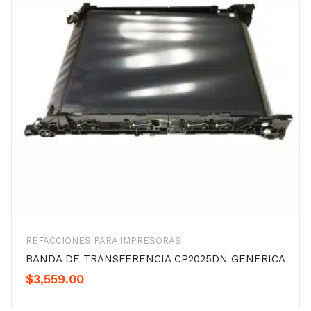
REFACCIONES PARA IMPRESORAS
BANDA DE TRANSFERENCIA CP2025DN GENERICA
$
3,559.00