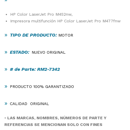
HP Color LaserJet Pro M452nw,
Impresora multifunción HP Color LaserJet Pro M477fnw
»
TIPO DE PRODUCTO:
MOTOR
»
ESTADO:
NUEVO ORIGINAL
»
# de Parte: RM2-7342
»
PRODUCTO 100% GARANTIZADO
»
CALIDAD ORIGINAL
•
LAS MARCAS, NOMBRES, NÚMEROS DE PARTE Y
REFERENCIAS SE MENCIONAN SOLO CON FINES