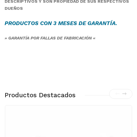
DESCRIPTIVOS Y SON PROPIEDAD DE SUS RESPECTIVOS
DUEÑOS
PRODUCTOS CON 3 MESES DE
GARANTÍA
.
» GARANTÍA POR FALLAS DE FABRICACIÓN «
Productos Destacados