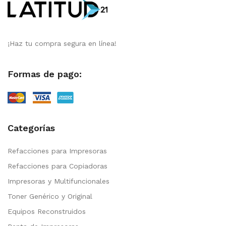
¡Haz tu compra segura en línea!
Formas de pago:
Categorías
Refacciones para Impresoras
Refacciones para Copiadoras
Impresoras y Multifuncionales
Toner Genérico y Original
Equipos Reconstruidos