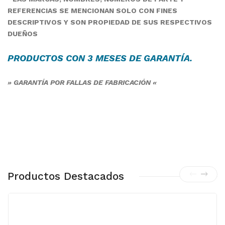
REFERENCIAS SE MENCIONAN SOLO CON FINES
DESCRIPTIVOS Y SON PROPIEDAD DE SUS RESPECTIVOS
DUEÑOS
PRODUCTOS CON 3 MESES DE
GARANTÍA
.
» GARANTÍA POR FALLAS DE FABRICACIÓN «
Productos Destacados