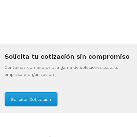
Solicita tu cotización sin compromiso
Contamos con una amplia gama de soluciones para tu
empresa u organización
Solicitar Cotización