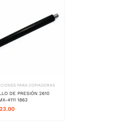
CCIONES PARA COPIADORAS
LLO DE PRESIÓN 2610
MX-4111 1863
23.00