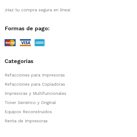
¡Haz tu compra segura en línea!
Formas de pago:
Categorías
Refacciones para Impresoras
Refacciones para Copiadoras
Impresoras y Multifuncionales
Toner Genérico y Original
Equipos Reconstruidos
Renta de Impresoras