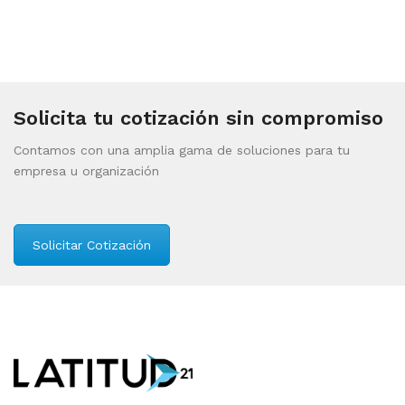
Solicita tu cotización sin compromiso
Contamos con una amplia gama de soluciones para tu
empresa u organización
Solicitar Cotización