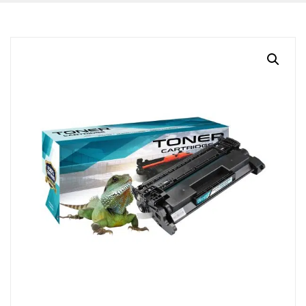
BLOG
CONTACTO