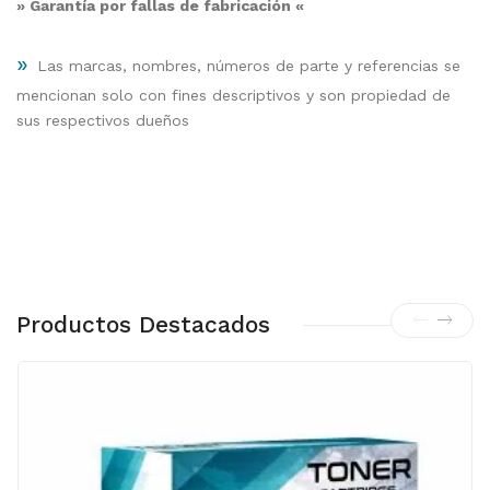
» Garantía por fallas de fabricación «
»
Las marcas, nombres, números de parte y referencias se
mencionan solo con fines descriptivos y son propiedad de
sus respectivos dueños
Productos Destacados