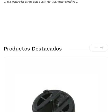
» GARANTÍA POR FALLAS DE FABRICACIÓN «
Productos Destacados