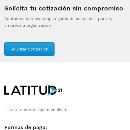
Solicita tu cotización sin compromiso
Contamos con una amplia gama de soluciones para tu
empresa u organización
Solicitar Cotización
¡Haz tu compra segura en línea!
Formas de pago: