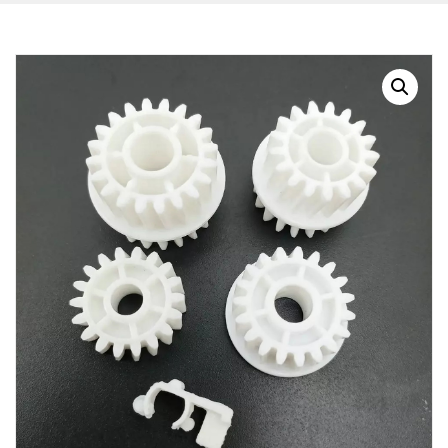
BLOG
CONTACTO