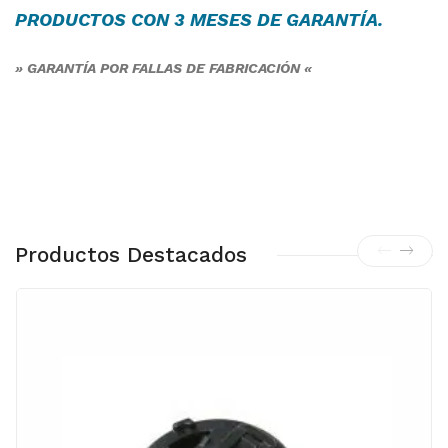
PRODUCTOS CON 3 MESES DE
GARANTÍA
.
» GARANTÍA POR FALLAS DE FABRICACIÓN «
Productos Destacados