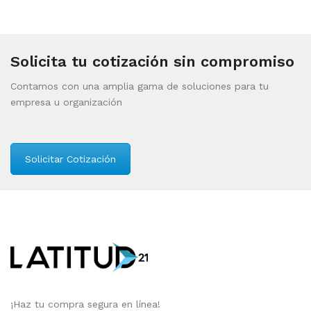
Solicita tu cotización sin compromiso
Contamos con una amplia gama de soluciones para tu
empresa u organización
Solicitar Cotización
¡Haz tu compra segura en línea!