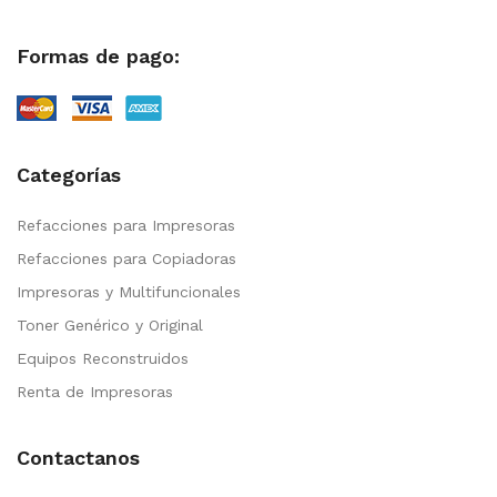
Formas de pago:
Categorías
Refacciones para Impresoras
Refacciones para Copiadoras
Impresoras y Multifuncionales
Toner Genérico y Original
Equipos Reconstruidos
Renta de Impresoras
Contactanos