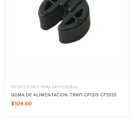
REFACCIONES PARA IMPRESORAS
GOMA DE ALIMENTACION TRAY1 CP1215 CP2020
$
104.00