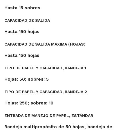
Hasta 15 sobres
CAPACIDAD DE SALIDA
Hasta 150 hojas
CAPACIDAD DE SALIDA MÁXIMA (HOJAS)
Hasta 150 hojas
TIPO DE PAPEL Y CAPACIDAD, BANDEJA 1
Hojas: 50; sobres: 5
TIPO DE PAPEL Y CAPACIDAD, BANDEJA 2
Hojas: 250; sobres: 10
ENTRADA DE MANEJO DE PAPEL, ESTÁNDAR
Bandeja multipropósito de 50 hojas, bandeja de