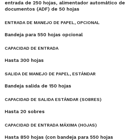
entrada de 250 hojas, alimentador automático de
documentos (ADF) de 50 hojas
ENTRADA DE MANEJO DE PAPEL, OPCIONAL
Bandeja para 550 hojas opcional
CAPACIDAD DE ENTRADA
Hasta 300 hojas
SALIDA DE MANEJO DE PAPEL, ESTÁNDAR
Bandeja salida de 150 hojas
CAPACIDAD DE SALIDA ESTÁNDAR (SOBRES)
Hasta 20 sobres
CAPACIDAD DE ENTRADA MÁXIMA (HOJAS)
Hasta 850 hojas (con bandeja para 550 hojas