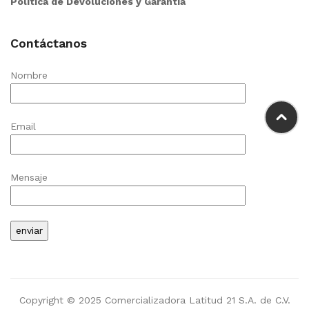
Política de Devoluciones y Garantía
Contáctanos
Nombre
Email
Mensaje
Copyright © 2025 Comercializadora Latitud 21 S.A. de C.V.