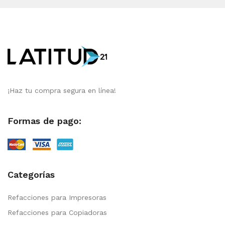
¡Haz tu compra segura en línea!
Formas de pago:
Categorías
Refacciones para Impresoras
Refacciones para Copiadoras