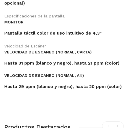
opcional)
Especificaciones de la pantalla
MONITOR
Pantalla táctil color de uso intuitivo de 4,3″
Velocidad de Escáner
VELOCIDAD DE ESCANEO (NORMAL, CARTA)
Hasta 31 ppm (blanco y negro), hasta 21 ppm (color)
VELOCIDAD DE ESCANEO (NORMAL, A4)
Hasta 29 ppm (blanco y negro), hasta 20 ppm (color)
Productos Destacados