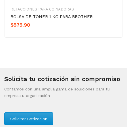
REFACCIONES PARA COPIADORAS
BOLSA DE TONER 1 KG PARA BROTHER
$
575.90
Solicita tu cotización sin compromiso
Contamos con una amplia gama de soluciones para tu
empresa u organización
Solicitar Cotización