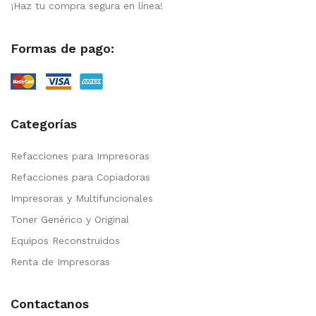
¡Haz tu compra segura en línea!
Formas de pago:
Categorías
Refacciones para Impresoras
Refacciones para Copiadoras
Impresoras y Multifuncionales
Toner Genérico y Original
Equipos Reconstruidos
Renta de Impresoras
Contactanos