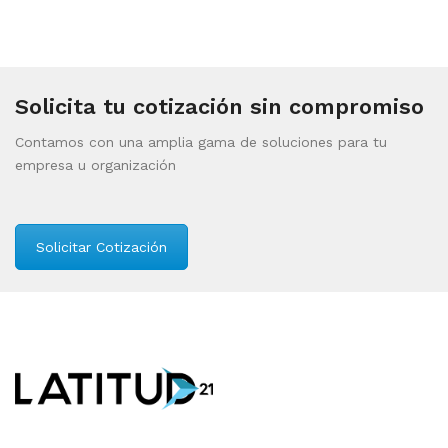
Solicita tu cotización sin compromiso
Contamos con una amplia gama de soluciones para tu
empresa u organización
Solicitar Cotización