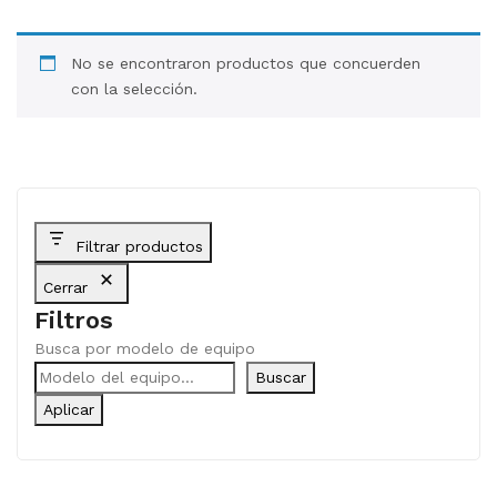
BLOG
No se encontraron productos que concuerden
CONTACTO
con la selección.
Filtrar productos
Cerrar
Filtros
Busca por modelo de equipo
Buscar
Aplicar