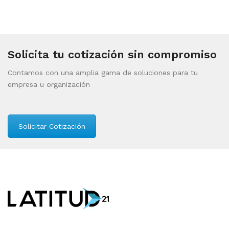
Solicita tu cotización sin compromiso
Contamos con una amplia gama de soluciones para tu
empresa u organización
Solicitar Cotización