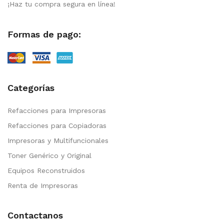
¡Haz tu compra segura en línea!
Formas de pago:
Categorías
Refacciones para Impresoras
Refacciones para Copiadoras
Impresoras y Multifuncionales
Toner Genérico y Original
Equipos Reconstruidos
Renta de Impresoras
Contactanos