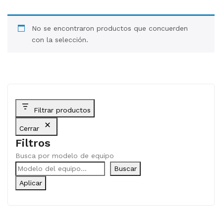
BLOG
No se encontraron productos que concuerden
CONTACTO
con la selección.
Filtrar productos
Cerrar
Filtros
Busca por modelo de equipo
Buscar
Aplicar