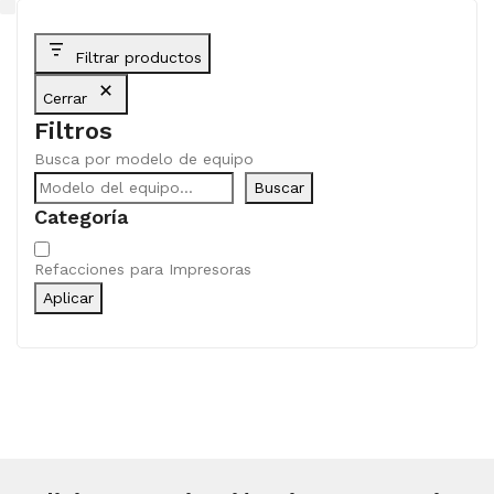
Filtrar productos
Cerrar
Filtros
Busca por modelo de equipo
Buscar
Categoría
Categoría
Refacciones para Impresoras
Aplicar