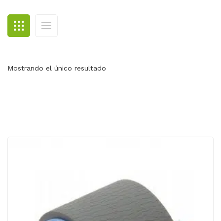
BLOG
CONTACTO
Mostrando el único resultado