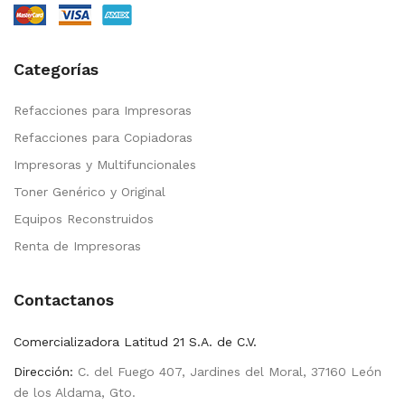
Categorías
Refacciones para Impresoras
Refacciones para Copiadoras
Impresoras y Multifuncionales
Toner Genérico y Original
Equipos Reconstruidos
Renta de Impresoras
Contactanos
Comercializadora Latitud 21 S.A. de C.V.
Dirección:
C. del Fuego 407, Jardines del Moral, 37160 León
de los Aldama, Gto.