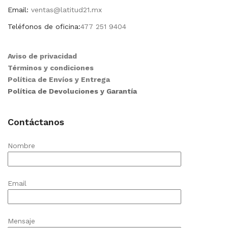
Email:
ventas@latitud21.mx
Teléfonos de oficina:
477 251 9404
Aviso de privacidad
Términos y condiciones
Política de Envíos y Entrega
Política de Devoluciones y Garantía
Contáctanos
Nombre
Email
Mensaje