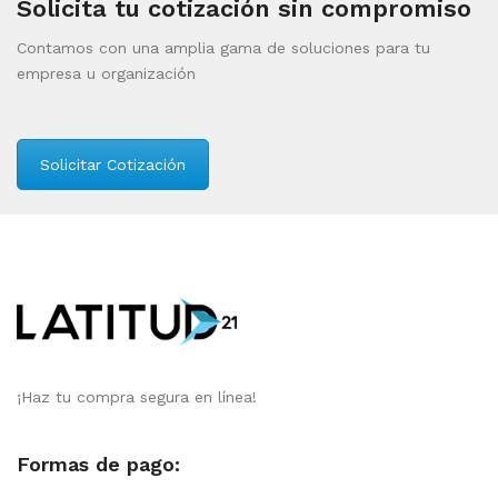
Solicita tu cotización sin compromiso
Contamos con una amplia gama de soluciones para tu
empresa u organización
Solicitar Cotización
¡Haz tu compra segura en línea!
Formas de pago: