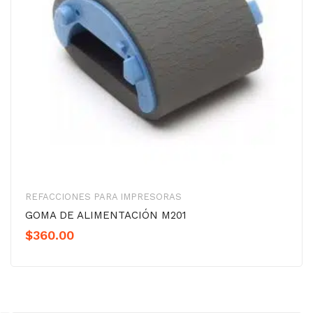
REFACCIONES PARA IMPRESORAS
GOMA DE ALIMENTACIÓN M201
$
360.00