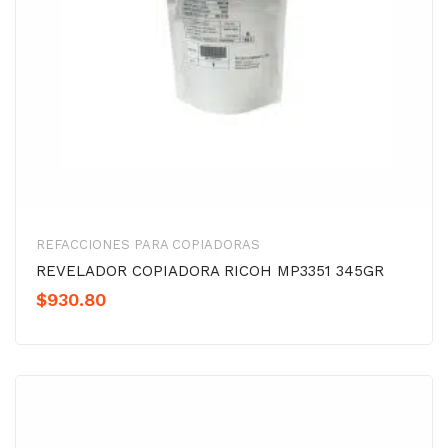
REFACCIONES PARA COPIADORAS
REVELADOR COPIADORA RICOH MP3351 345GR
$
930.80