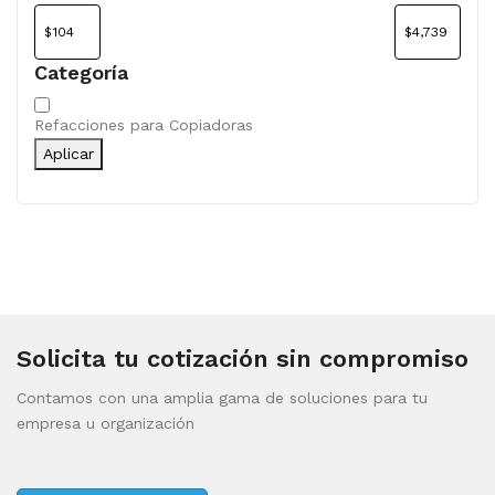
Categoría
Categoría
Refacciones para Copiadoras
Aplicar
Solicita tu cotización sin compromiso
Contamos con una amplia gama de soluciones para tu
empresa u organización