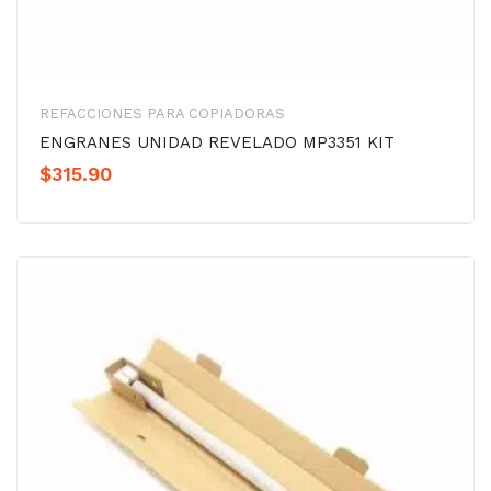
REFACCIONES PARA COPIADORAS
ENGRANES UNIDAD REVELADO MP3351 KIT
$
315.90