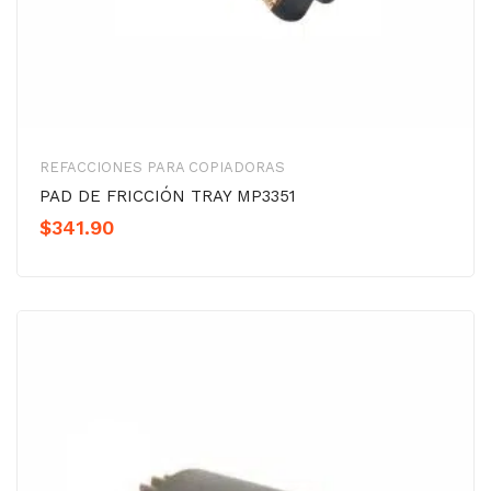
REFACCIONES PARA COPIADORAS
PAD DE FRICCIÓN TRAY MP3351
$
341.90