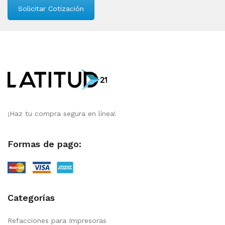
Solicitar Cotización
¡Haz tu compra segura en línea!
Formas de pago:
Categorías
Refacciones para Impresoras