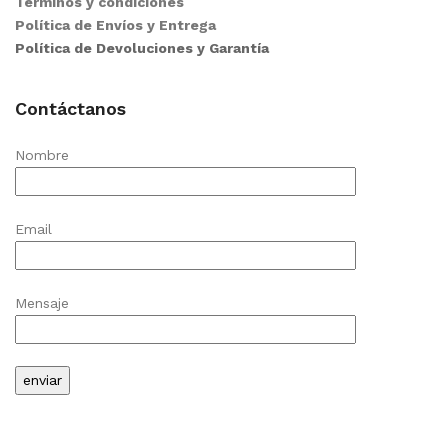
Términos y condiciones
Política de Envíos y Entrega
Política de Devoluciones y Garantía
Contáctanos
Nombre
Email
Mensaje