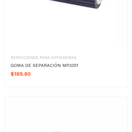
REFACCIONES PARA COPIADORAS
GOMA DE SEPARACIÓN MP3351
$
189.80