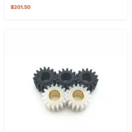
$
201.50