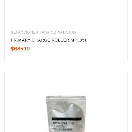
REFACCIONES PARA COPIADORAS
PRIMARY CHARGE ROLLER MP3351
$
685.10