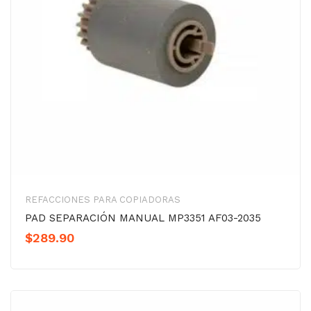
REFACCIONES PARA COPIADORAS
PAD SEPARACIÓN MANUAL MP3351 AF03-2035
$
289.90