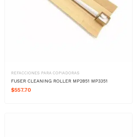
REFACCIONES PARA COPIADORAS
FUSER CLEANING ROLLER MP2851 MP3351
$
557.70