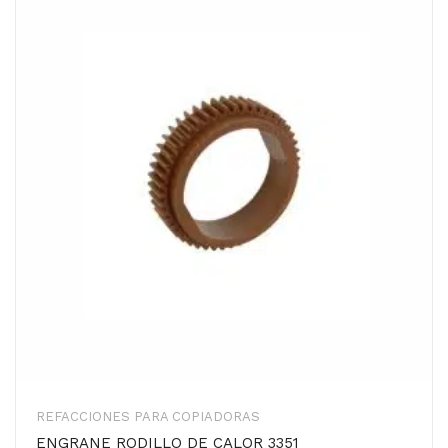
REFACCIONES PARA COPIADORAS
ENGRANE RODILLO DE CALOR 3351