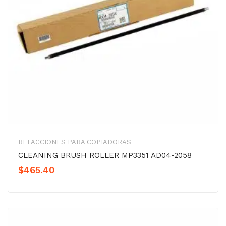
REFACCIONES PARA COPIADORAS
CLEANING BRUSH ROLLER MP3351 AD04-2058
$
465.40