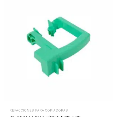
REFACCIONES PARA COPIADORAS