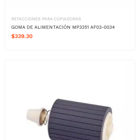
REFACCIONES PARA COPIADORAS
GOMA DE ALIMENTACIÓN MP3351 AF03-0034
$
339.30