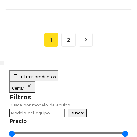
1
2
Filtrar productos
Cerrar
Filtros
Busca por modelo de equipo
Buscar
Precio