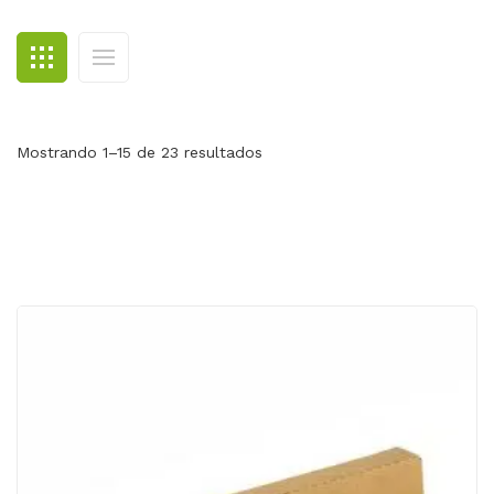
BLOG
CONTACTO
Mostrando 1–15 de 23 resultados