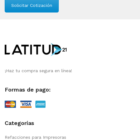
Solicitar Cotización
¡Haz tu compra segura en línea!
Formas de pago:
Categorías
Refacciones para Impresoras