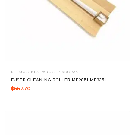
REFACCIONES PARA COPIADORAS
FUSER CLEANING ROLLER MP2851 MP3351
$
557.70