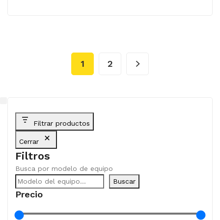
1
2
Filtrar productos
Cerrar
Filtros
Busca por modelo de equipo
Buscar
Precio