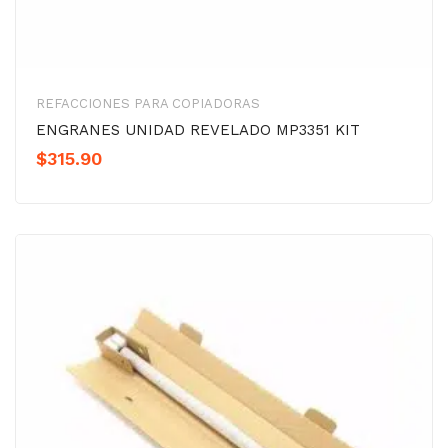
REFACCIONES PARA COPIADORAS
ENGRANES UNIDAD REVELADO MP3351 KIT
$
315.90