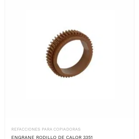
REFACCIONES PARA COPIADORAS
ENGRANE RODILLO DE CALOR 3351