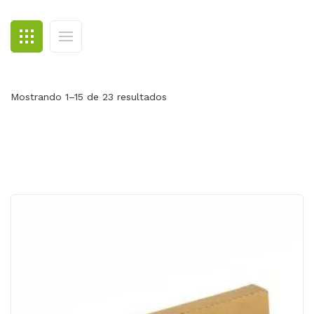
BLOG
CONTACTO
Mostrando 1–15 de 23 resultados