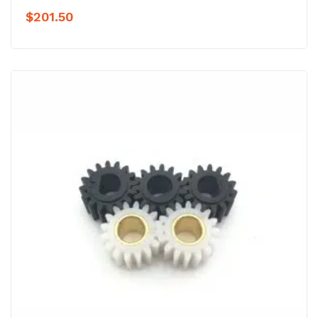
$
201.50