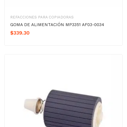
REFACCIONES PARA COPIADORAS
GOMA DE ALIMENTACIÓN MP3351 AF03-0034
$
339.30