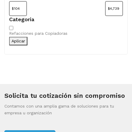
Categoría
Categoría
Refacciones para Copiadoras
Aplicar
Solicita tu cotización sin compromiso
Contamos con una amplia gama de soluciones para tu
empresa u organización