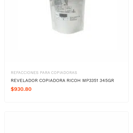
REFACCIONES PARA COPIADORAS
REVELADOR COPIADORA RICOH MP3351 345GR
$
930.80