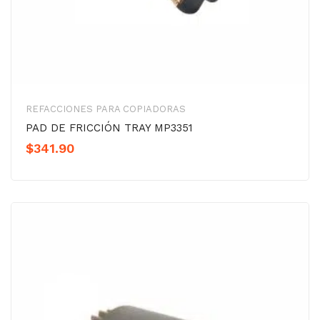
REFACCIONES PARA COPIADORAS
PAD DE FRICCIÓN TRAY MP3351
$
341.90