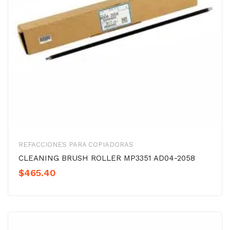
REFACCIONES PARA COPIADORAS
CLEANING BRUSH ROLLER MP3351 AD04-2058
$
465.40