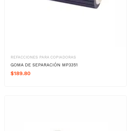
REFACCIONES PARA COPIADORAS
GOMA DE SEPARACIÓN MP3351
$
189.80