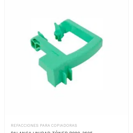
REFACCIONES PARA COPIADORAS