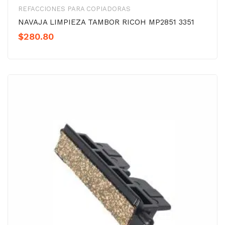
REFACCIONES PARA COPIADORAS
NAVAJA LIMPIEZA TAMBOR RICOH MP2851 3351
$
280.80