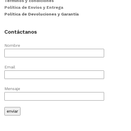
Términos y condiciones
Política de Envíos y Entrega
Política de Devoluciones y Garantía
Contáctanos
Nombre
Email
Mensaje