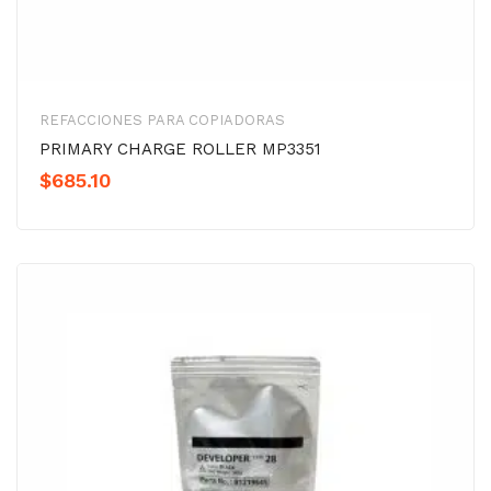
REFACCIONES PARA COPIADORAS
PRIMARY CHARGE ROLLER MP3351
$
685.10