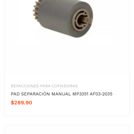
REFACCIONES PARA COPIADORAS
PAD SEPARACIÓN MANUAL MP3351 AF03-2035
$
289.90