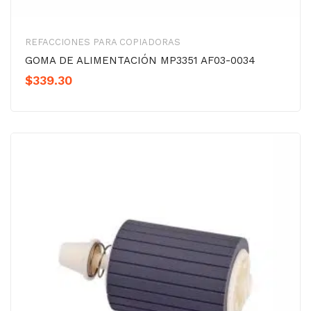
REFACCIONES PARA COPIADORAS
GOMA DE ALIMENTACIÓN MP3351 AF03-0034
$
339.30