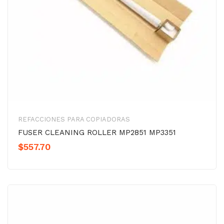
REFACCIONES PARA COPIADORAS
FUSER CLEANING ROLLER MP2851 MP3351
$
557.70