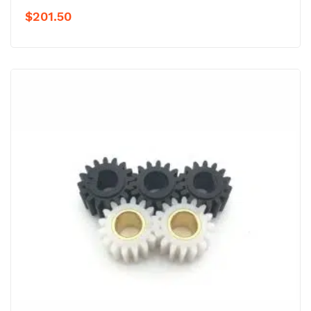
$
201.50