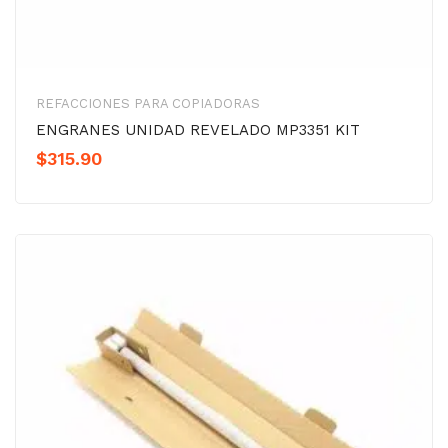
REFACCIONES PARA COPIADORAS
ENGRANES UNIDAD REVELADO MP3351 KIT
$
315.90