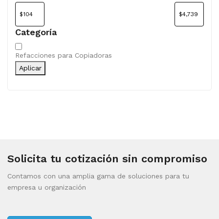
Categoría
Categoría
Refacciones para Copiadoras
Aplicar
Solicita tu cotización sin compromiso
Contamos con una amplia gama de soluciones para tu
empresa u organización