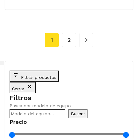
1
2
Filtrar productos
Cerrar
Filtros
Busca por modelo de equipo
Buscar
Precio