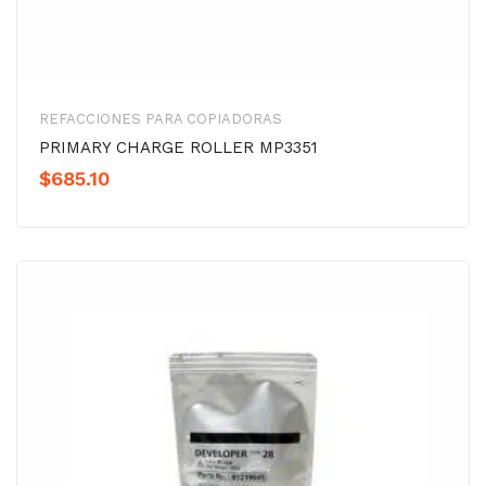
REFACCIONES PARA COPIADORAS
PRIMARY CHARGE ROLLER MP3351
$
685.10