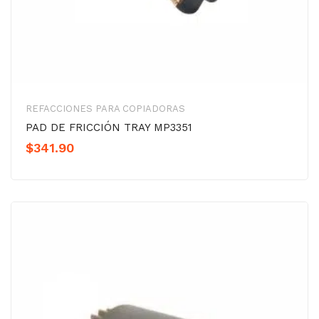
REFACCIONES PARA COPIADORAS
PAD DE FRICCIÓN TRAY MP3351
$
341.90