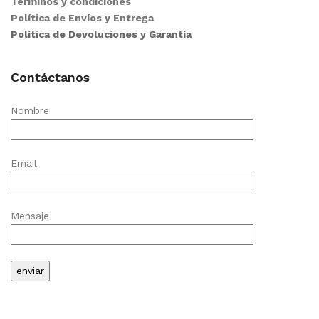
Términos y condiciones
Política de Envíos y Entrega
Política de Devoluciones y Garantía
Contáctanos
Nombre
Email
Mensaje