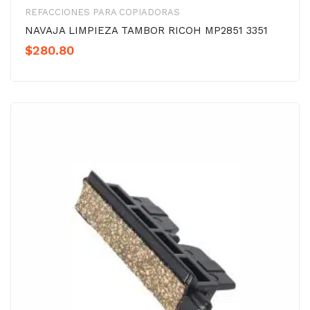
REFACCIONES PARA COPIADORAS
NAVAJA LIMPIEZA TAMBOR RICOH MP2851 3351
$
280.80