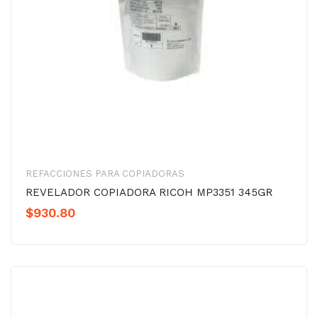
REFACCIONES PARA COPIADORAS
REVELADOR COPIADORA RICOH MP3351 345GR
$
930.80