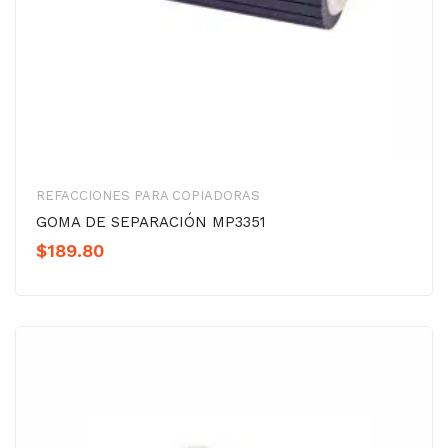
REFACCIONES PARA COPIADORAS
GOMA DE SEPARACIÓN MP3351
$
189.80