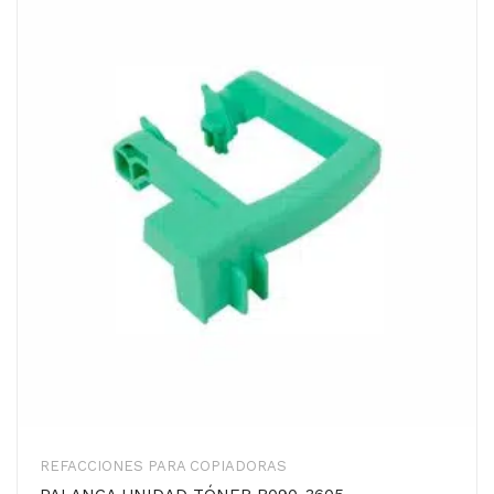
REFACCIONES PARA COPIADORAS