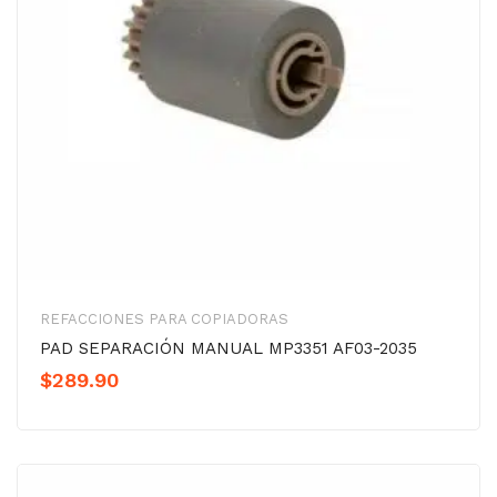
REFACCIONES PARA COPIADORAS
PAD SEPARACIÓN MANUAL MP3351 AF03-2035
$
289.90