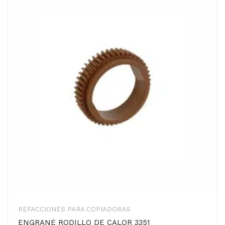
REFACCIONES PARA COPIADORAS
ENGRANE RODILLO DE CALOR 3351