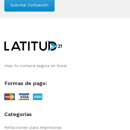
Solicitar Cotización
¡Haz tu compra segura en línea!
Formas de pago:
Categorías
Refacciones para Impresoras