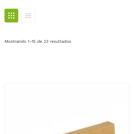
BLOG
CONTACTO
Mostrando 1–15 de 23 resultados