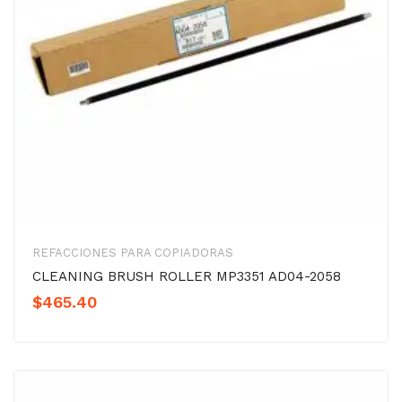
REFACCIONES PARA COPIADORAS
CLEANING BRUSH ROLLER MP3351 AD04-2058
$
465.40