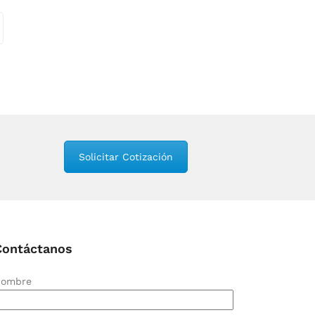
Solicitar Cotización
Contáctanos
ombre