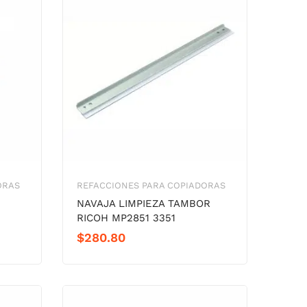
ORAS
REFACCIONES PARA COPIADORAS
NAVAJA LIMPIEZA TAMBOR
RICOH MP2851 3351
$
280.80