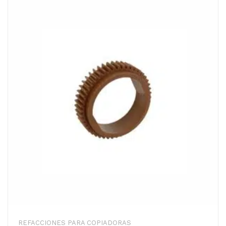
REFACCIONES PARA COPIADORAS