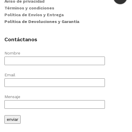
Aviso de privacidad
Términos y condiciones
Política de Envíos y Entrega
Política de Devoluciones y Garantía
Contáctanos
Nombre
Email
Mensaje