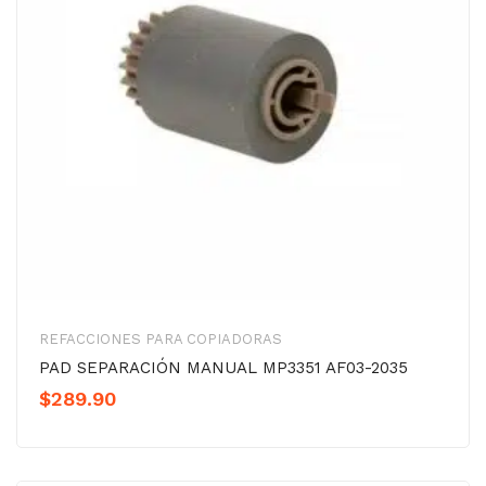
REFACCIONES PARA COPIADORAS
PAD SEPARACIÓN MANUAL MP3351 AF03-2035
$
289.90