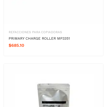
REFACCIONES PARA COPIADORAS
PRIMARY CHARGE ROLLER MP3351
$
685.10