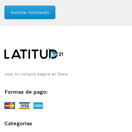
Solicitar Cotización
¡Haz tu compra segura en línea!
Formas de pago:
Categorías