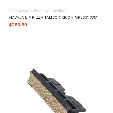
REFACCIONES PARA COPIADORAS
NAVAJA LIMPIEZA TAMBOR RICOH MP2851 3351
$
280.80