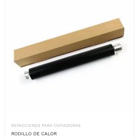
REFACCIONES PARA COPIADORAS
RODILLO DE CALOR