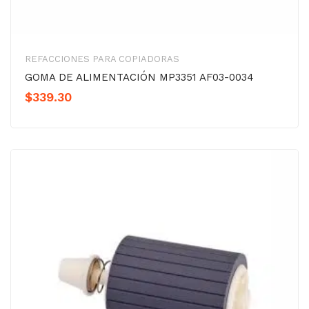
REFACCIONES PARA COPIADORAS
GOMA DE ALIMENTACIÓN MP3351 AF03-0034
$
339.30