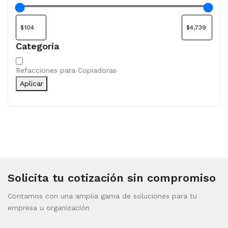
Categoría
Categoría
Refacciones para Copiadoras
Aplicar
Solicita tu cotización sin compromiso
Contamos con una amplia gama de soluciones para tu
empresa u organización