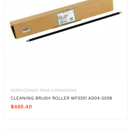
REFACCIONES PARA COPIADORAS
CLEANING BRUSH ROLLER MP3351 AD04-2058
$
465.40