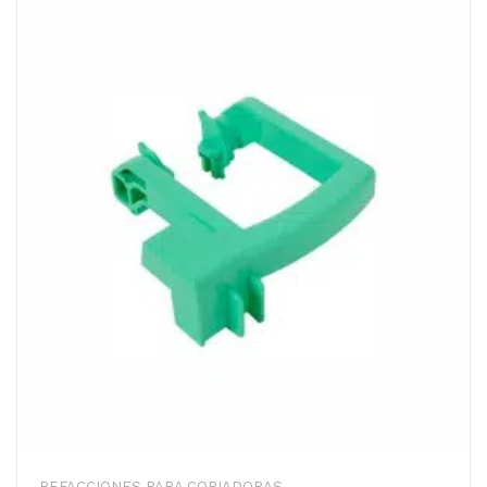
REFACCIONES PARA COPIADORAS