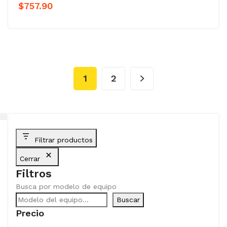
$
757.90
1
2
Filtrar productos
Cerrar
Filtros
Busca por modelo de equipo
Buscar
Precio