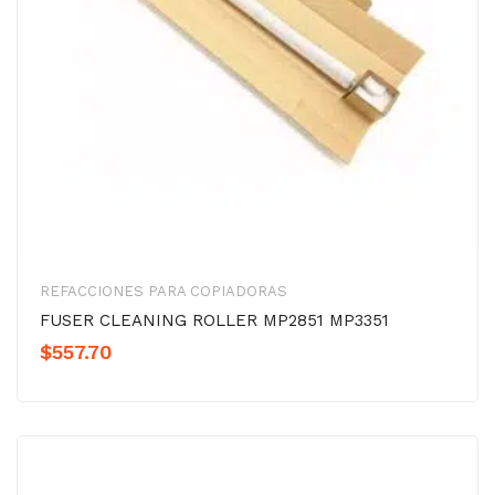
REFACCIONES PARA COPIADORAS
FUSER CLEANING ROLLER MP2851 MP3351
$
557.70