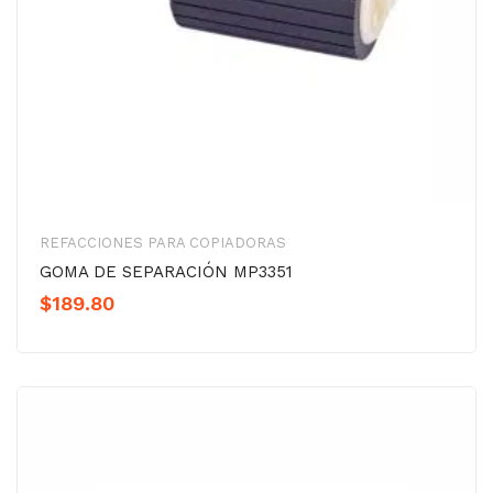
REFACCIONES PARA COPIADORAS
GOMA DE SEPARACIÓN MP3351
$
189.80