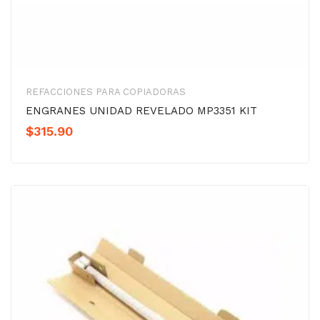
REFACCIONES PARA COPIADORAS
ENGRANES UNIDAD REVELADO MP3351 KIT
$
315.90