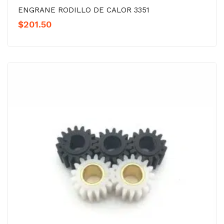
ENGRANE RODILLO DE CALOR 3351
$
201.50