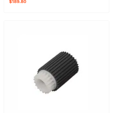
$
189.80