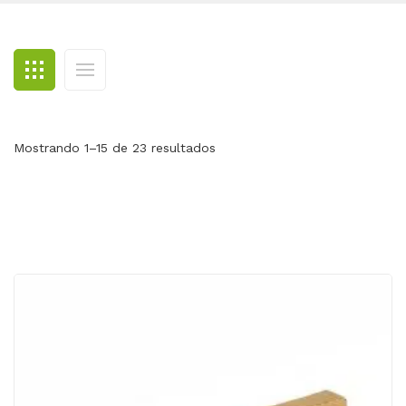
BLOG
CONTACTO
Mostrando 1–15 de 23 resultados