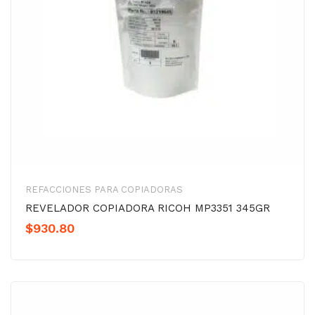
REFACCIONES PARA COPIADORAS
REVELADOR COPIADORA RICOH MP3351 345GR
$
930.80