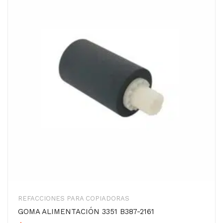
REFACCIONES PARA COPIADORAS
GOMA ALIMENTACIÓN 3351 B387-2161