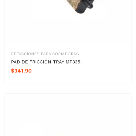
REFACCIONES PARA COPIADORAS
PAD DE FRICCIÓN TRAY MP3351
$
341.90