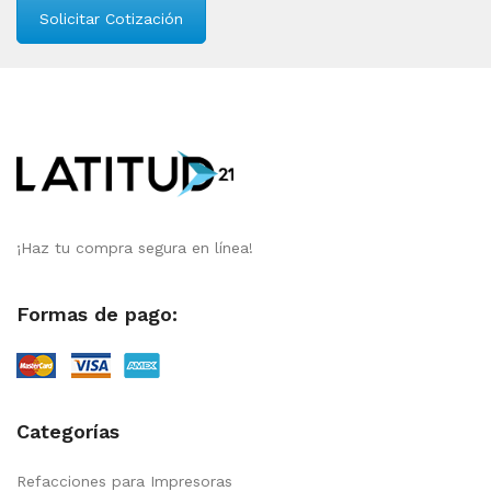
Solicitar Cotización
¡Haz tu compra segura en línea!
Formas de pago:
Categorías
Refacciones para Impresoras