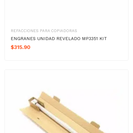
REFACCIONES PARA COPIADORAS
ENGRANES UNIDAD REVELADO MP3351 KIT
$
315.90