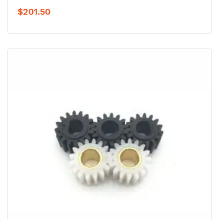
$
201.50