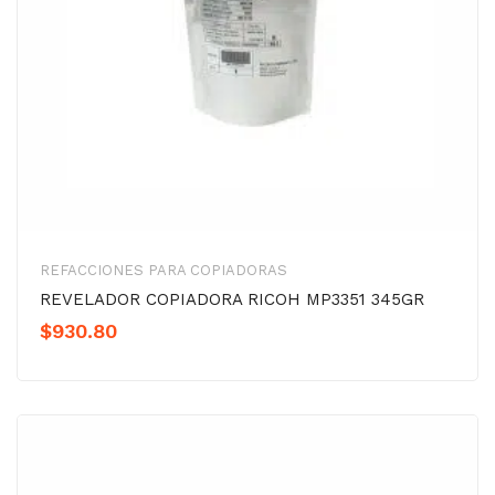
REFACCIONES PARA COPIADORAS
REVELADOR COPIADORA RICOH MP3351 345GR
$
930.80