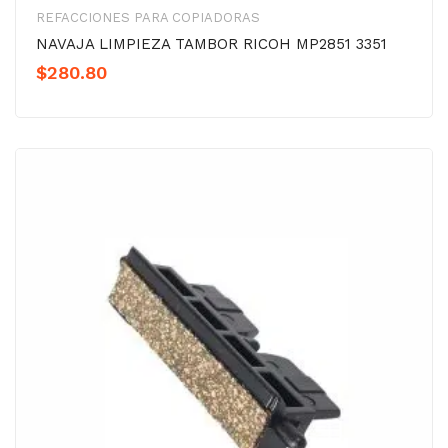
REFACCIONES PARA COPIADORAS
NAVAJA LIMPIEZA TAMBOR RICOH MP2851 3351
$
280.80