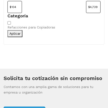
Categoría
Categoría
Refacciones para Copiadoras
Aplicar
Solicita tu cotización sin compromiso
Contamos con una amplia gama de soluciones para tu
empresa u organización