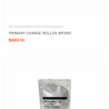
REFACCIONES PARA COPIADORAS
PRIMARY CHARGE ROLLER MP3351
$
685.10