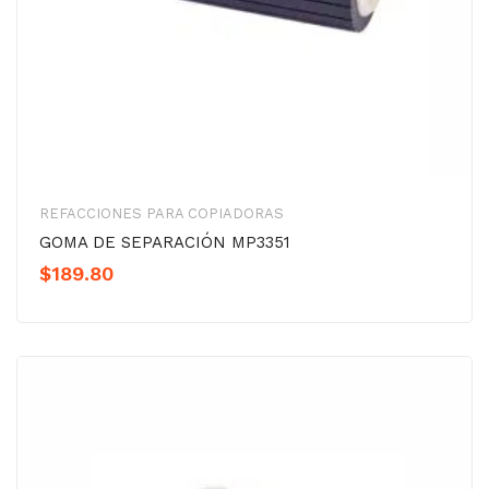
REFACCIONES PARA COPIADORAS
GOMA DE SEPARACIÓN MP3351
$
189.80