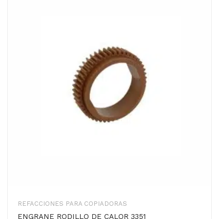
REFACCIONES PARA COPIADORAS
ENGRANE RODILLO DE CALOR 3351