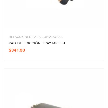
REFACCIONES PARA COPIADORAS
PAD DE FRICCIÓN TRAY MP3351
$
341.90