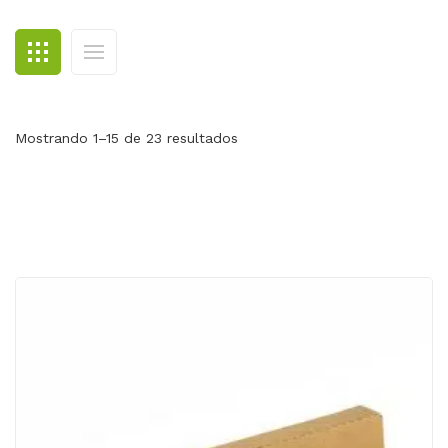
BLOG
CONTACTO
Mostrando 1–15 de 23 resultados