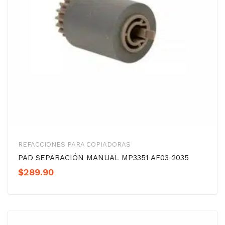
REFACCIONES PARA COPIADORAS
PAD SEPARACIÓN MANUAL MP3351 AF03-2035
$
289.90