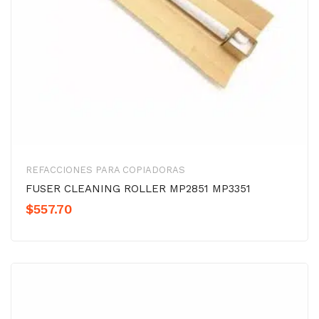
REFACCIONES PARA COPIADORAS
FUSER CLEANING ROLLER MP2851 MP3351
$
557.70