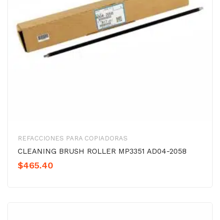
REFACCIONES PARA COPIADORAS
CLEANING BRUSH ROLLER MP3351 AD04-2058
$
465.40