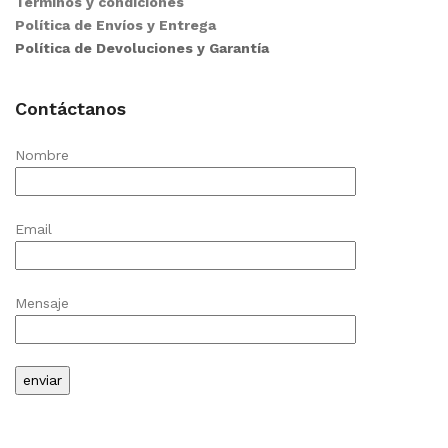
Términos y condiciones
Política de Envíos y Entrega
Política de Devoluciones y Garantía
Contáctanos
Nombre
Email
Mensaje