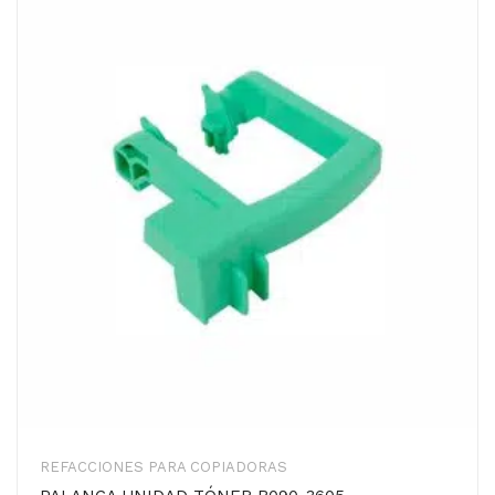
REFACCIONES PARA COPIADORAS