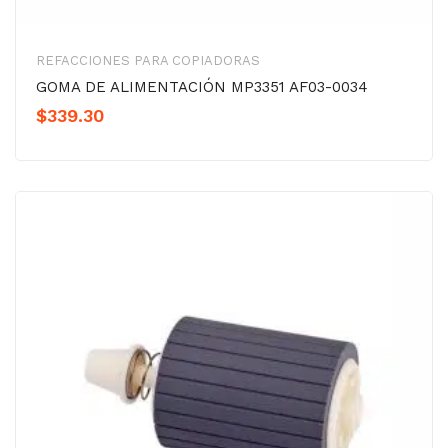
REFACCIONES PARA COPIADORAS
GOMA DE ALIMENTACIÓN MP3351 AF03-0034
$
339.30