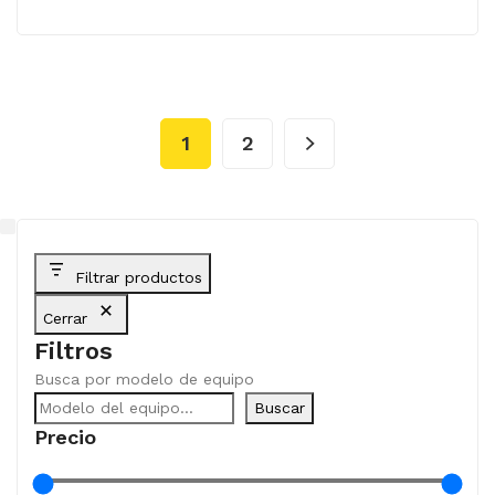
1
2
Filtrar productos
Cerrar
Filtros
Busca por modelo de equipo
Buscar
Precio