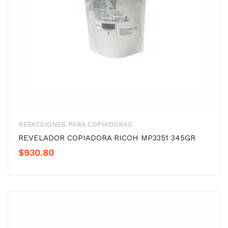
REFACCIONES PARA COPIADORAS
REVELADOR COPIADORA RICOH MP3351 345GR
$
930.80