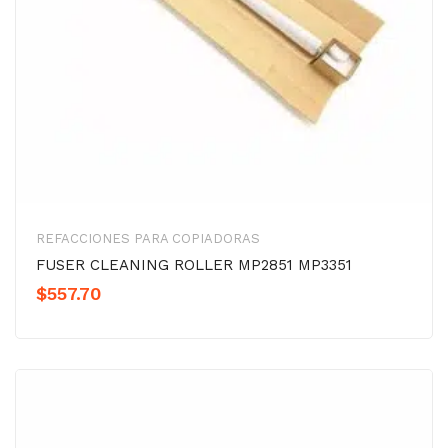
REFACCIONES PARA COPIADORAS
FUSER CLEANING ROLLER MP2851 MP3351
$
557.70