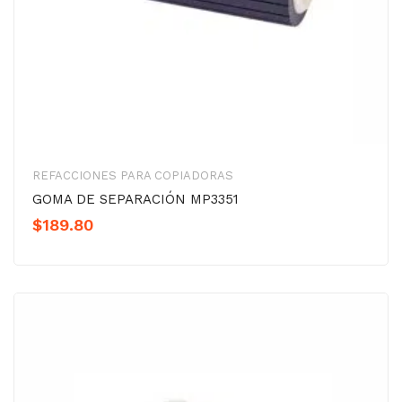
REFACCIONES PARA COPIADORAS
GOMA DE SEPARACIÓN MP3351
$
189.80