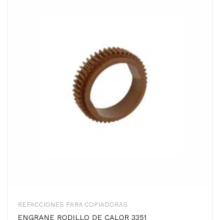
REFACCIONES PARA COPIADORAS
ENGRANE RODILLO DE CALOR 3351