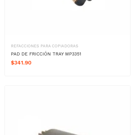
REFACCIONES PARA COPIADORAS
PAD DE FRICCIÓN TRAY MP3351
$
341.90