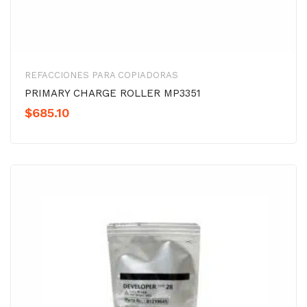
REFACCIONES PARA COPIADORAS
PRIMARY CHARGE ROLLER MP3351
$
685.10