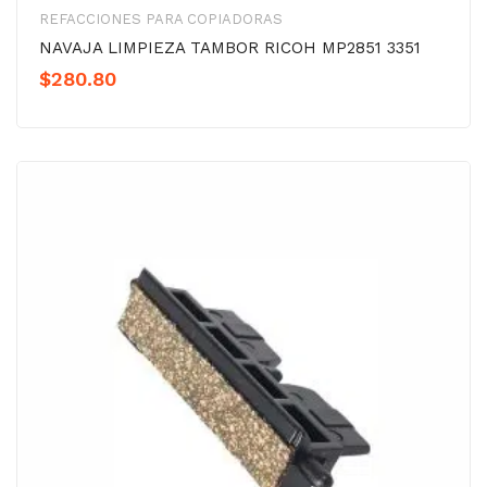
REFACCIONES PARA COPIADORAS
NAVAJA LIMPIEZA TAMBOR RICOH MP2851 3351
$
280.80