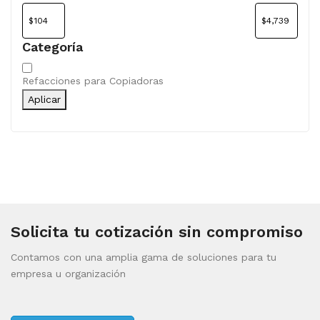
Categoría
Categoría
Refacciones para Copiadoras
Aplicar
Solicita tu cotización sin compromiso
Contamos con una amplia gama de soluciones para tu
empresa u organización