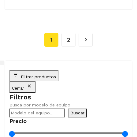
1
2
Filtrar productos
Cerrar
Filtros
Busca por modelo de equipo
Buscar
Precio