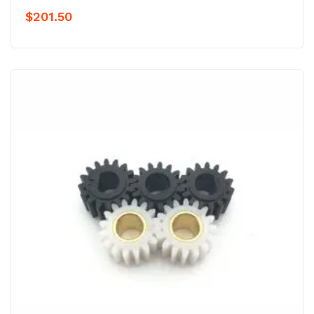
$
201.50