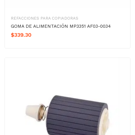
REFACCIONES PARA COPIADORAS
GOMA DE ALIMENTACIÓN MP3351 AF03-0034
$
339.30