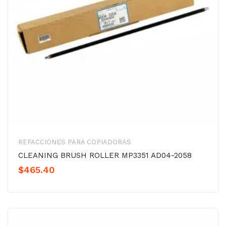
REFACCIONES PARA COPIADORAS
CLEANING BRUSH ROLLER MP3351 AD04-2058
$
465.40