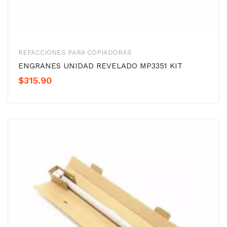
REFACCIONES PARA COPIADORAS
ENGRANES UNIDAD REVELADO MP3351 KIT
$
315.90