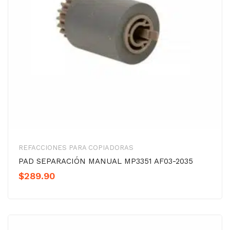
REFACCIONES PARA COPIADORAS
PAD SEPARACIÓN MANUAL MP3351 AF03-2035
$
289.90