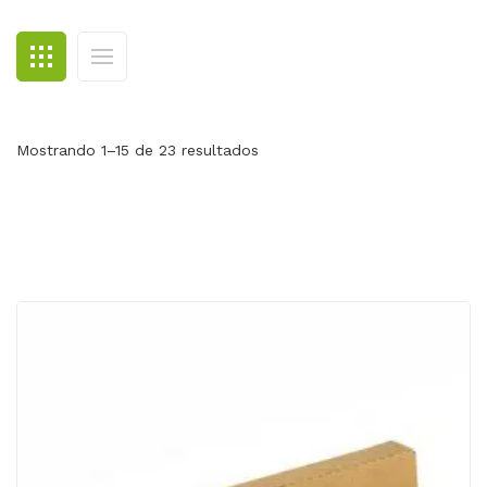
BLOG
CONTACTO
Mostrando 1–15 de 23 resultados