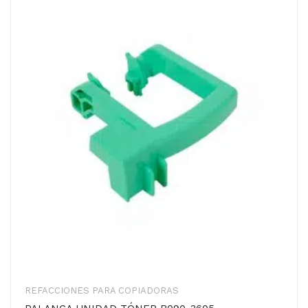
REFACCIONES PARA COPIADORAS