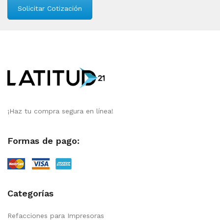
Solicitar Cotización
¡Haz tu compra segura en línea!
Formas de pago:
Categorías
Refacciones para Impresoras