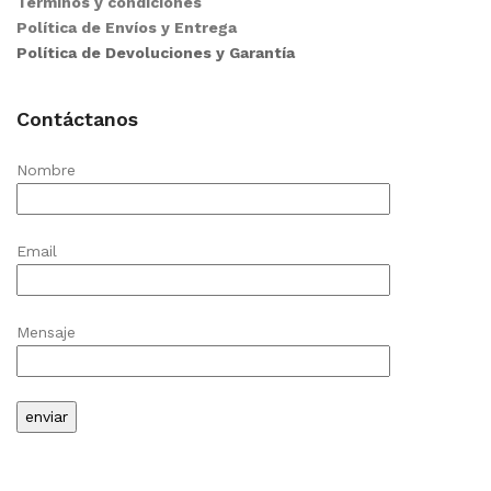
Términos y condiciones
Política de Envíos y Entrega
Política de Devoluciones y Garantía
Contáctanos
Nombre
Email
Mensaje